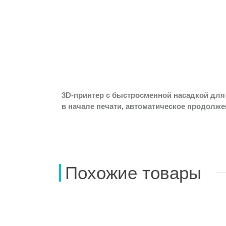
3D-принтер с быстросменной насадкой для
в начале печати, автоматическое продолже
Похожие товары