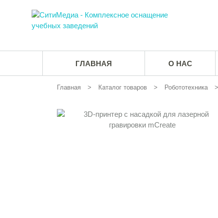
ГЛАВНАЯ
О НАС
Главная
Каталог товаров
Робототехника