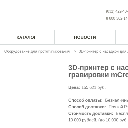
(831) 422-40
8 800 302-14
КАТАЛОГ
НОВОСТИ
Оборудование для прототипирования
3D-принтер с насадкой для 
3D-принтер с на
гравировки mCre
Цена:
159 621 руб.
Способ оплаты:
Безналичны
Способ доставки:
Почтой Ро
Стоимость доставки:
Беспла
10 000 рублей. (до 10 000 руб 