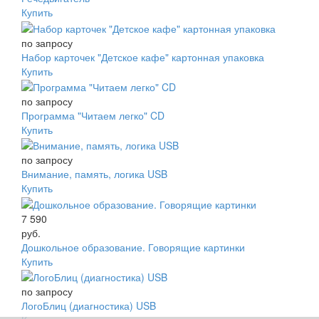
Купить
по запросу
Набор карточек "Детское кафе" картонная упаковка
Купить
по запросу
Программа "Читаем легко" CD
Купить
по запросу
Внимание, память, логика USB
Купить
7 590
руб.
Дошкольное образование. Говорящие картинки
Купить
по запросу
ЛогоБлиц (диагностика) USB