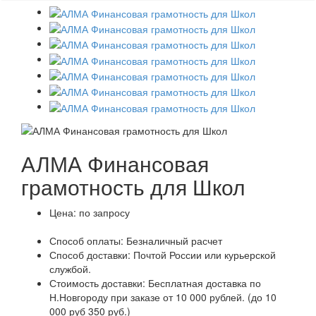
АЛМА Финансовая
грамотность для Школ
Цена:
по запросу
Способ оплаты:
Безналичный расчет
Способ доставки:
Почтой России или курьерской
службой.
Стоимость доставки:
Бесплатная доставка по
Н.Новгороду при заказе от 10 000 рублей. (до 10
000 руб 350 руб.)