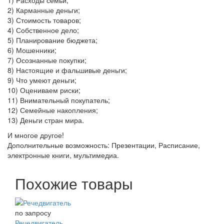
2) Карманные деньги;
3) Стоимость товаров;
4) Собственное дело;
5) Планирование бюджета;
6) Мошенники;
7) Осознанные покупки;
8) Настоящие и фальшивые деньги;
9) Что умеют деньги;
10) Оцениваем риски;
11) Внимательный покупатель;
12) Семейные накопления;
13) Деньги стран мира.
И многое другое!
Дополнительные возможность: Презентации, Расписание,
электронные книги, мультимедиа.
Похожие товары
по запросу
Речедвигатель