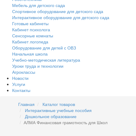
Мебель для детского сада
Спортивное оборудование для детского сада
Интерактивное оборудование для детского сада
Готовые кабинеты
Кабинет психолога
Сенсорные комнаты
Кабинет логопеда
Оборудование для детей с ОВЗ
Начальная школа
Учебно-методическая литература
Уроки труда и технологии
Агроклассы
Новости
Услуги
Контакты
Главная
Каталог товаров
Интерактивные учебные пособия
Дошкольное образование
АЛМА Финансовая грамотность для Школ