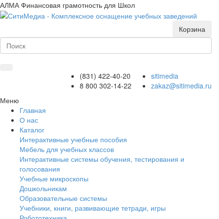
АЛМА Финансовая грамотность для Школ
Корзина
(831) 422-40-20
sitimedia
8 800 302-14-22
zakaz@sitimedia.ru
Меню
Главная
О нас
Каталог
Интерактивные учебные пособия
Мебель для учебных классов
Интерактивные системы обучения, тестирования и
голосования
Учебные микроскопы
Дошкольникам
Образовательные системы
Учебники, книги, развивающие тетради, игры
Робототехника