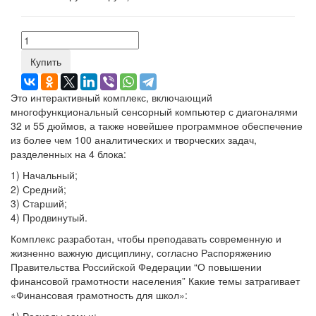
Купить
Это интерактивный комплекс, включающий
многофункциональный сенсорный компьютер с диагоналями
32 и 55 дюймов, а также новейшее программное обеспечение
из более чем 100 аналитических и творческих задач,
разделенных на 4 блока:
1) Начальный;
2) Средний;
3) Старший;
4) Продвинутый.
Комплекс разработан, чтобы преподавать современную и
жизненно важную дисциплину, согласно Распоряжению
Правительства Российской Федерации “О повышении
финансовой грамотности населения” Какие темы затрагивает
«Финансовая грамотность для школ»:
1) Расходы семьи;