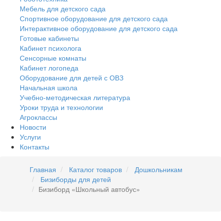
Мебель для детского сада
Спортивное оборудование для детского сада
Интерактивное оборудование для детского сада
Готовые кабинеты
Кабинет психолога
Сенсорные комнаты
Кабинет логопеда
Оборудование для детей с ОВЗ
Начальная школа
Учебно-методическая литература
Уроки труда и технологии
Агроклассы
Новости
Услуги
Контакты
Главная
Каталог товаров
Дошкольникам
Бизиборды для детей
Бизиборд «Школьный автобус»