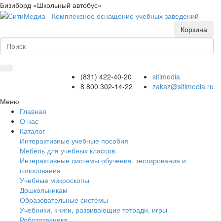
Бизиборд «Школьный автобус»
Корзина
(831) 422-40-20
sitimedia
8 800 302-14-22
zakaz@sitimedia.ru
Меню
Главная
О нас
Каталог
Интерактивные учебные пособия
Мебель для учебных классов
Интерактивные системы обучения, тестирования и
голосования
Учебные микроскопы
Дошкольникам
Образовательные системы
Учебники, книги, развивающие тетради, игры
Робототехника