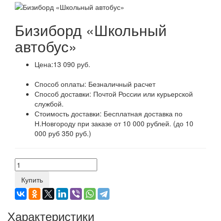
Бизиборд «Школьный
автобус»
Цена:
13 090 руб.
Способ оплаты:
Безналичный расчет
Способ доставки:
Почтой России или курьерской
службой.
Стоимость доставки:
Бесплатная доставка по
Н.Новгороду при заказе от 10 000 рублей. (до 10
000 руб 350 руб.)
Купить
Характеристики