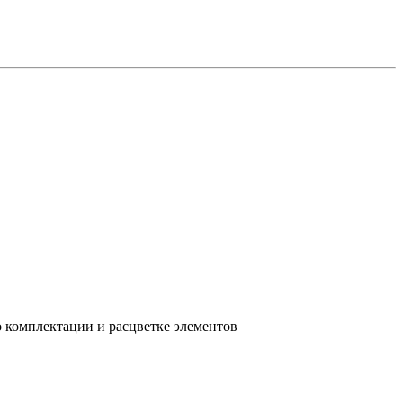
о комплектации и расцветке элементов