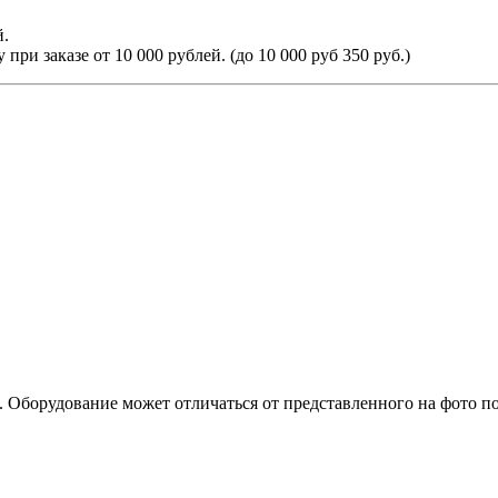
й.
ри заказе от 10 000 рублей. (до 10 000 руб 350 руб.)
. Оборудование может отличаться от представленного на фото п