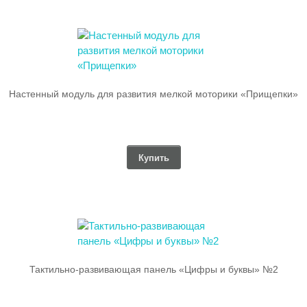
Настенный модуль для развития мелкой моторики «Прищепки»
Купить
Тактильно-развивающая панель «Цифры и буквы» №2