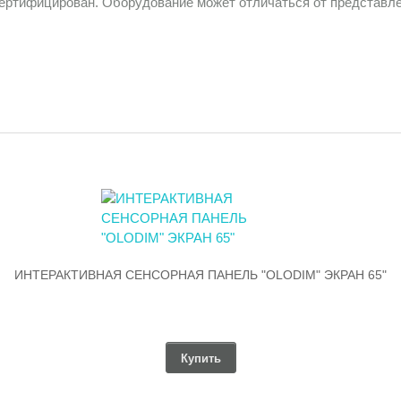
сертифицирован. Оборудование может отличаться от представле
ИНТЕРАКТИВНАЯ СЕНСОРНАЯ ПАНЕЛЬ "OLODIM" ЭКРАН 65"
Купить