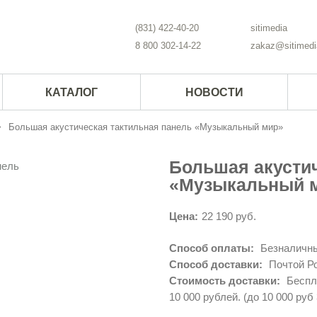
(831) 422-40-20
sitimedia
8 800 302-14-22
zakaz@sitimedi
КАТАЛОГ
НОВОСТИ
Большая акустическая тактильная панель «Музыкальный мир»
Большая акусти
«Музыкальный 
Цена:
22 190 руб.
Способ оплаты:
Безналичны
Способ доставки:
Почтой Ро
Стоимость доставки:
Беспла
10 000 рублей. (до 10 000 руб 