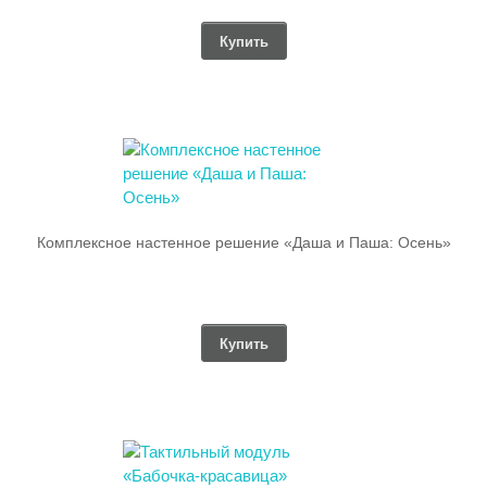
Купить
Комплексное настенное решение «Даша и Паша: Осень»
Купить