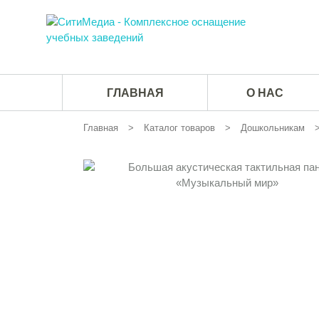
ГЛАВНАЯ
О НАС
Главная
Каталог товаров
Дошкольникам