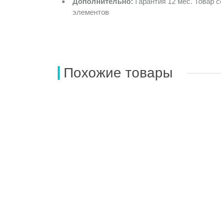
Дополнительно:
Гарантия 12 мес. Товар 
элементов
Похожие товары