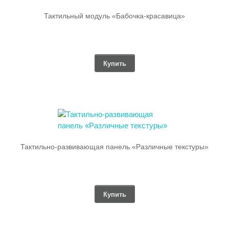
Тактильный модуль «Бабочка-красавица»
Купить
Тактильно-развивающая панель «Различные текстуры»
Купить