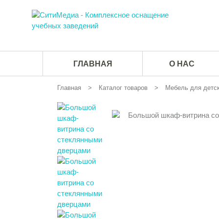
ГЛАВНАЯ
О НАС
Главная
Каталог товаров
Мебель для детск