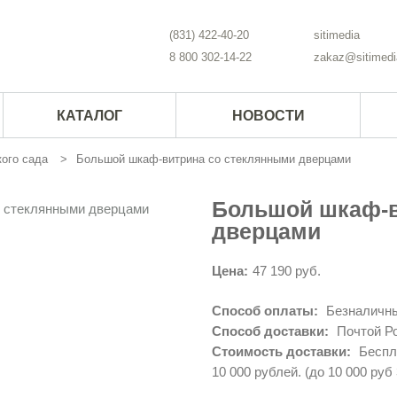
(831) 422-40-20
sitimedia
8 800 302-14-22
zakaz@sitimedi
КАТАЛОГ
НОВОСТИ
ого сада
Большой шкаф-витрина со стеклянными дверцами
Большой шкаф-в
дверцами
Цена:
47 190 руб.
Способ оплаты:
Безналичны
Способ доставки:
Почтой Ро
Стоимость доставки:
Беспла
10 000 рублей. (до 10 000 руб 