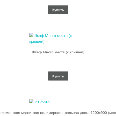
Купить
Шкаф Много места (с крышей)
Купить
элементная магнитная полимерная школьная доска 1200х900 (мел