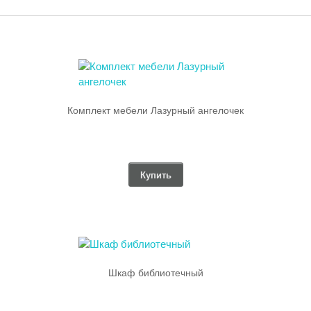
Комплект мебели Лазурный ангелочек
Купить
Шкаф библиотечный