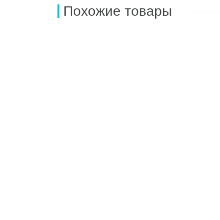
Похожие товары