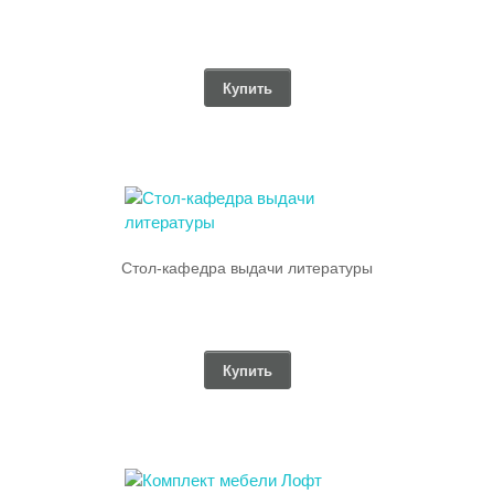
Купить
Стол-кафедра выдачи литературы
Купить