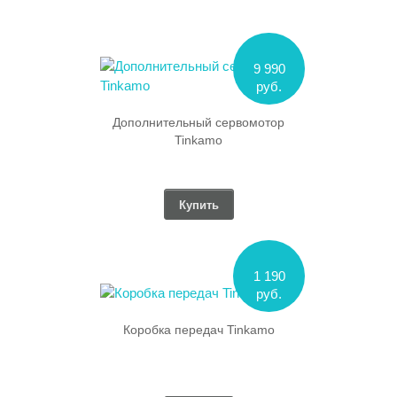
9 990
руб.
Дополнительный сервомотор
Tinkamo
Купить
1 190
руб.
Коробка передач Tinkamo