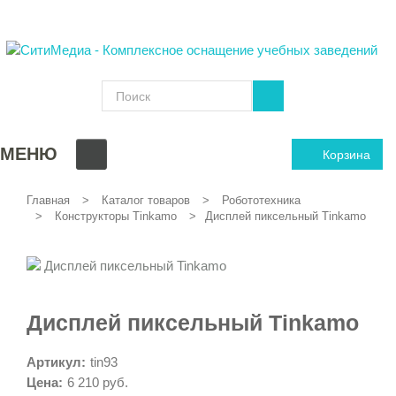
МЕНЮ
Корзина
Главная
Каталог товаров
Робототехника
Конструкторы Tinkamo
Дисплей пиксельный Tinkamo
Дисплей пиксельный Tinkamo
Артикул:
tin93
Цена:
6 210 руб.