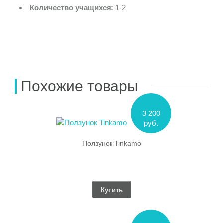
Количество учащихся:
1-2
Похожие товары
3 200
руб.
Ползунок Tinkamo
Купить