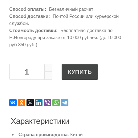
Способ оплаты:
Безналичный расчет
Способ доставки:
Почтой России или курьерской
службой.
Стоимость доставки:
Бесплатная доставка по
Н.Новгороду при заказе от 10 000 рублей. (до 10 000
руб 350 руб.)
КУПИТЬ
Характеристики
Страна производства:
Китай