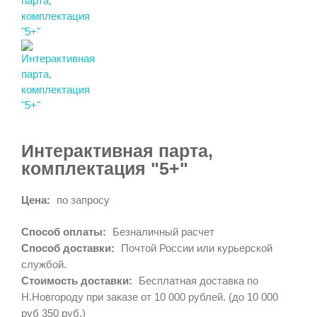
Интерактивная парта,
комплектация "5+"
Цена:
по запросу
Способ оплаты:
Безналичный расчет
Способ доставки:
Почтой России или курьерской
службой.
Стоимость доставки:
Бесплатная доставка по
Н.Новгороду при заказе от 10 000 рублей. (до 10 000
руб 350 руб.)