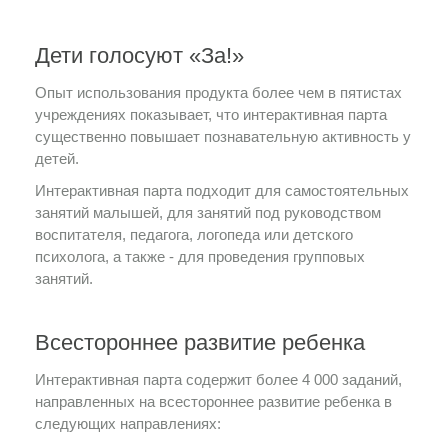
Дети голосуют «За!»
Опыт использования продукта более чем в пятистах
учреждениях показывает, что интерактивная парта
существенно повышает познавательную активность у
детей.
Интерактивная парта подходит для самостоятельных
занятий малышей, для занятий под руководством
воспитателя, педагога, логопеда или детского
психолога, а также - для проведения групповых
занятий.
Всестороннее развитие ребенка
Интерактивная парта содержит более 4 000 заданий,
направленных на всестороннее развитие ребенка в
следующих направлениях: