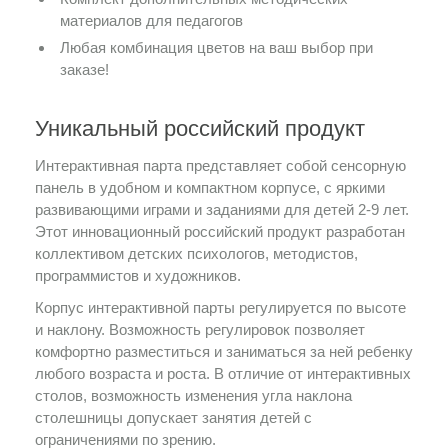
материалов для педагогов
Любая комбинация цветов на ваш выбор при
заказе!
Уникальный российский продукт
Интерактивная парта представляет собой сенсорную
панель в удобном и компактном корпусе, с яркими
развивающими играми и заданиями для детей 2-9 лет.
Этот инновационный российский продукт разработан
коллективом детских психологов, методистов,
программистов и художников.
Корпус интерактивной парты регулируется по высоте
и наклону. Возможность регулировок позволяет
комфортно разместиться и заниматься за ней ребенку
любого возраста и роста. В отличие от интерактивных
столов, возможность изменения угла наклона
столешницы допускает занятия детей с
ограничениями по зрению.