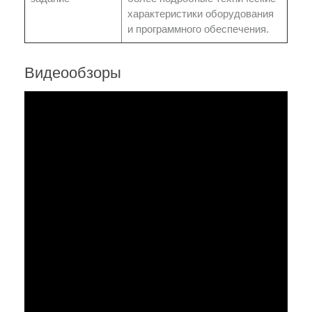
характеристики оборудования
и программного обеспечения.
Видеообзоры