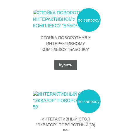
по запросу
СТОЙКА ПОВОРОТНАЯ К
ИНТЕРАКТИВНОМУ
КОМПЛЕКСУ "БАБОЧКА"
Купить
по запросу
ИНТЕРАКТИВНЫЙ СТОЛ
"ЭКВАТОР" ПОВОРОТНЫЙ (Э)
50'