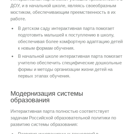
ДОУ, и в начальной школе, являясь своеобразным
мостиком, обеспечивающим преемственность в их
работе.
В детском саду интерактивная парта помогает
подготовить малышей к поступлению в школу,
обеспечивая более комфортную адаптацию детей
к новым формам обучения.
В начальной школе интерактивная парта помогает
учителю обеспечить специфические дошкольные
формы и методы организации жизни детей на
первых этапах обучения.
Модернизация системы
образования
Интерактивная парта полностью соответствует
задачам Российской образовательной политики по
развитию системы образования:
Развитие инновационных технологий в