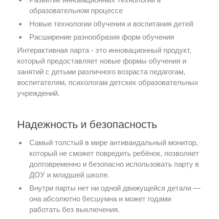
образовательном процессе
Новые технологии обучения и воспитания детей
Расширение разнообразия форм обучения
Интерактивная парта - это инновационный продукт,
который предоставляет новые формы обучения и
занятий с детьми различного возраста педагогам,
воспитателям, психологам детских образовательных
учреждений.
Надежность и безопасность
Самый толстый в мире антивандальный монитор,
который не сможет повредить ребёнок, позволяет
долговременно и безопасно использовать парту в
ДОУ и младшей школе.
Внутри парты нет ни одной движущейся детали —
она абсолютно бесшумна и может годами
работать без выключения.