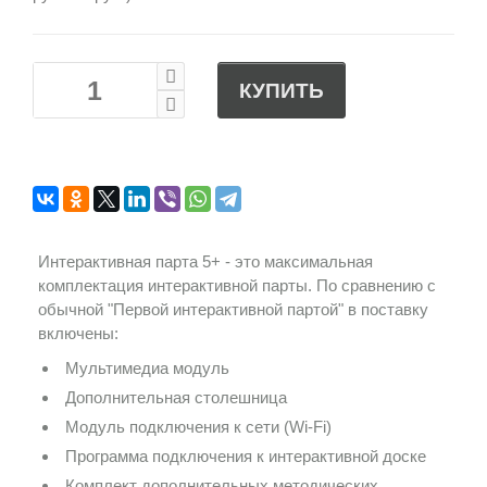
КУПИТЬ
Интерактивная парта 5+ - это максимальная
комплектация интерактивной парты. По сравнению с
обычной "Первой интерактивной партой" в поставку
включены:
Мультимедиа модуль
Дополнительная столешница
Модуль подключения к сети (Wi-Fi)
Программа подключения к интерактивной доске
Комплект дополнительных методических