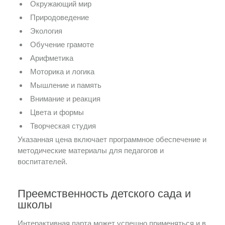
Окружающий мир
Природоведение
Экология
Обучение грамоте
Арифметика
Моторика и логика
Мышление и память
Внимание и реакция
Цвета и формы
Творческая студия
Указанная цена включает программное обеспечение и
методические материалы для педагогов и
воспитателей.
Преемственность детского сада и
школы
Интерактивная парта может успешно применяться и в