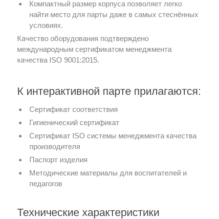
Компактный размер корпуса позволяет легко
найти место для парты даже в самых стеснённых
условиях.
Качество оборудования подтверждено
международным сертификатом менеджмента
качества ISO 9001:2015.
К интерактивной парте прилагаются:
Сертификат соответствия
Гигиенический сертификат
Сертификат ISO системы менеджмента качества
производителя
Паспорт изделия
Методические материалы для воспитателей и
педагогов
Технические характеристики