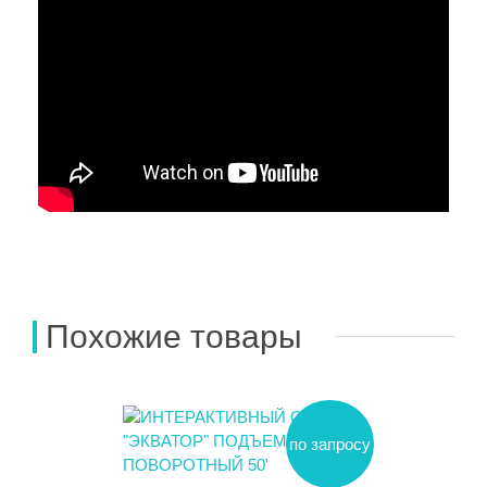
Похожие товары
по запросу