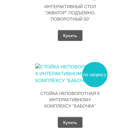
ИНТЕРАКТИВНЫЙ СТОЛ
"ЭКВАТОР" ПОДЪЕМНО-
ПОВОРОТНЫЙ 50'
Купить
по запросу
СТОЙКА НЕПОВОРОТНАЯ К
ИНТЕРАКТИВНОМУ
КОМПЛЕКСУ "БАБОЧКА"
Купить