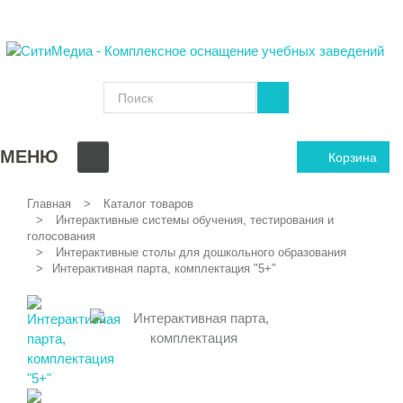
МЕНЮ
Корзина
Главная
Каталог товаров
Интерактивные системы обучения, тестирования и
голосования
Интерактивные столы для дошкольного образования
Интерактивная парта, комплектация "5+"