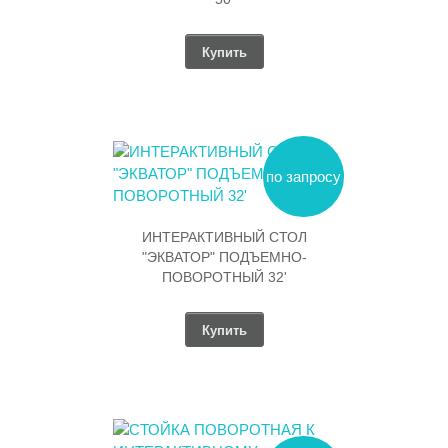
Купить
по запросу
ИНТЕРАКТИВНЫЙ СТОЛ
"ЭКВАТОР" ПОДЪЕМНО-
ПОВОРОТНЫЙ 32'
Купить