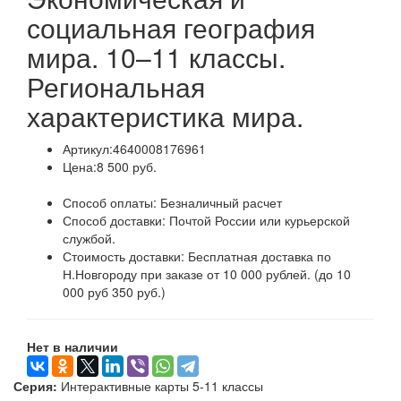
социальная география
мира. 10–11 классы.
Региональная
характеристика мира.
Артикул:
4640008176961
Цена:
8 500 руб.
Способ оплаты:
Безналичный расчет
Способ доставки:
Почтой России или курьерской
службой.
Стоимость доставки:
Бесплатная доставка по
Н.Новгороду при заказе от 10 000 рублей. (до 10
000 руб 350 руб.)
Нет в наличии
Серия:
Интерактивные карты 5-11 классы