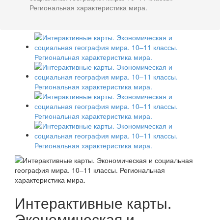
Региональная характеристика мира.
Интерактивные карты.
Экономическая и