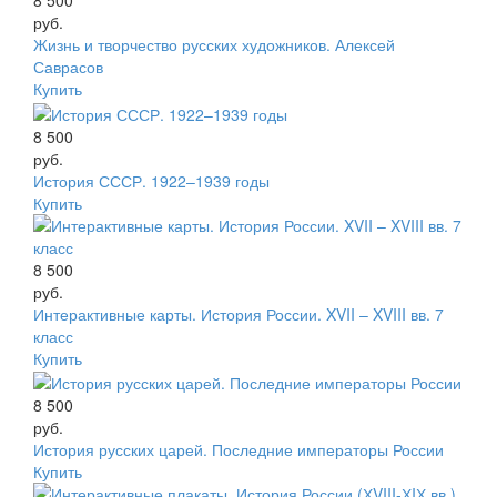
8 500
руб.
Жизнь и творчество русских художников. Алексей
Саврасов
Купить
8 500
руб.
История СССР. 1922–1939 годы
Купить
8 500
руб.
Интерактивные карты. История России. XVII – XVIII вв. 7
класс
Купить
8 500
руб.
История русских царей. Последние императоры России
Купить