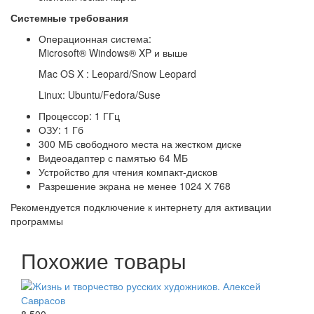
Системные требования
Операционная система:
Microsoft® Windows® XP и выше
Mac OS X : Leopard/Snow Leopard
Linux: Ubuntu/Fedora/Suse
Процессор: 1 ГГц
ОЗУ: 1 Гб
300 МБ свободного места на жестком диске
Видеоадаптер с памятью 64 MБ
Устройство для чтения компакт-дисков
Разрешение экрана не менее 1024 Х 768
Рекомендуется подключение к интернету для активации
программы
Похожие товары