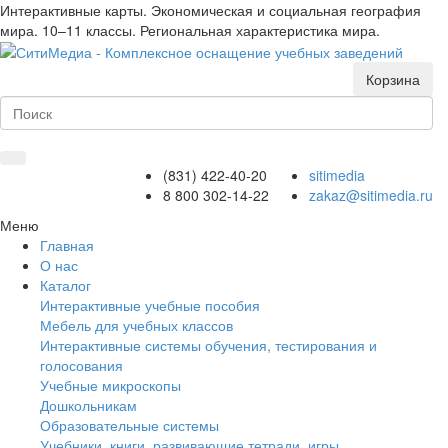
Интерактивные карты. Экономическая и социальная география
мира. 10–11 классы. Региональная характеристика мира.
Корзина
(831) 422-40-20
sitimedia
8 800 302-14-22
zakaz@sitimedia.ru
Меню
Главная
О нас
Каталог
Интерактивные учебные пособия
Мебель для учебных классов
Интерактивные системы обучения, тестирования и
голосования
Учебные микроскопы
Дошкольникам
Образовательные системы
Учебники, книги, развивающие тетради, игры