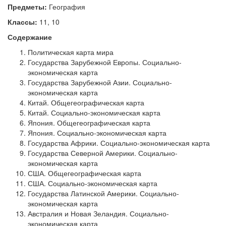
Предметы:
География
Классы:
11, 10
Содержание
Политическая карта мира
Государства Зарубежной Европы. Социально-
экономическая карта
Государства Зарубежной Азии. Социально-
экономическая карта
Китай. Общегеографическая карта
Китай. Социально-экономическая карта
Япония. Общегеографическая карта
Япония. Социально-экономическая карта
Государства Африки. Социально-экономическая карта
Государства Северной Америки. Социально-
экономическая карта
США. Общегеографическая карта
США. Социально-экономическая карта
Государства Латинской Америки. Социально-
экономическая карта
Австралия и Новая Зеландия. Социально-
экономическая карта