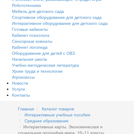
Робототехника
Мебель для детского сада
Спортивное оборудование для детского сада
Интерактивное оборудование для детского сада
Готовые кабинеты
Кабинет психолога
Сенсорные комнаты
Кабинет логопеда
Оборудование для детей с ОВЗ
Начальная школа
Учебно-методическая литература
Уроки труда и технологии
Агроклассы
Новости
Услуги
Контакты
Главная
Каталог товаров
Интерактивные учебные пособия
Среднее образование
Интерактивные карты. Экономическая и
социальная география мира. 10–11 классы.