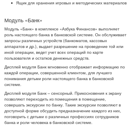
Ящик для хранения игровых и методических материалов
Модуль «Банк»
Модуль «Банк» в комплексе «Азбука Финансов» выполняет
роль настоящего банка в банковской системе. Он обслуживает
запросы различных устройств (банкоматов, кассовых
аппаратов и др.), выдает разрешение на проведение той или
иной операции, ведет учет всех операций по карте
пользователя и остатков денежных средств.
Дисплей модуля Банк мгновенно отображает информацию по
каждой операции, совершенной клиентом, для лучшего
понимания детьми роли настоящего банка в банковской
системе.
Дисплей модуля Банк – сенсорный. Прикосновения к экрану
позволяют переходить из помещения в помещение,
совершать экскурсии по банку. Такие экскурсии позволяют в
доступной форме обсудить предназначение каждого из них,
поговорить с детьми о различных профессиях сотрудников
банка и роли человека в банковской системе.