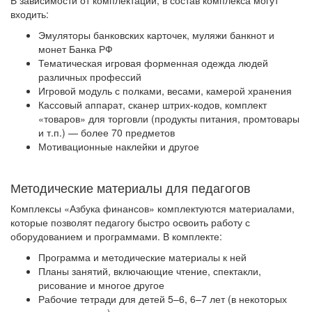
входить:
Эмуляторы банковских карточек, муляжи банкнот и
монет Банка РФ
Тематическая игровая форменная одежда людей
различных профессий
Игровой модуль с полками, весами, камерой хранения
Кассовый аппарат, сканер штрих-кодов, комплект
«товаров» для торговли (продукты питания, промтовары
и т.п.) — более 70 предметов
Мотивационные наклейки и другое
Методические материалы для педагогов
Комплексы «Азбука финансов» комплектуются материалами,
которые позволят педагогу быстро освоить работу с
оборудованием и программами. В комплекте:
Программа и методические материалы к ней
Планы занятий, включающие чтение, спектакли,
рисование и многое другое
Рабочие тетради для детей 5–6, 6–7 лет (в некоторых