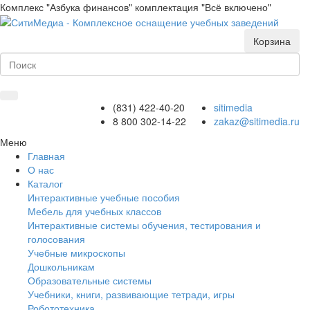
Комплекс "Азбука финансов" комплектация "Всё включено"
Корзина
(831) 422-40-20
sitimedia
8 800 302-14-22
zakaz@sitimedia.ru
Меню
Главная
О нас
Каталог
Интерактивные учебные пособия
Мебель для учебных классов
Интерактивные системы обучения, тестирования и
голосования
Учебные микроскопы
Дошкольникам
Образовательные системы
Учебники, книги, развивающие тетради, игры
Робототехника