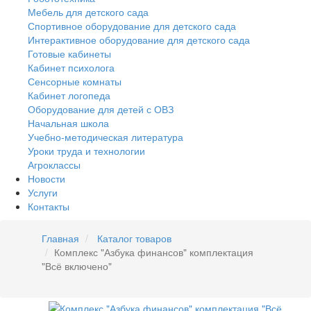
Мебель для детского сада
Спортивное оборудование для детского сада
Интерактивное оборудование для детского сада
Готовые кабинеты
Кабинет психолога
Сенсорные комнаты
Кабинет логопеда
Оборудование для детей с ОВЗ
Начальная школа
Учебно-методическая литература
Уроки труда и технологии
Агроклассы
Новости
Услуги
Контакты
Главная
Каталог товаров
Комплекс "Азбука финансов" комплектация
"Всё включено"