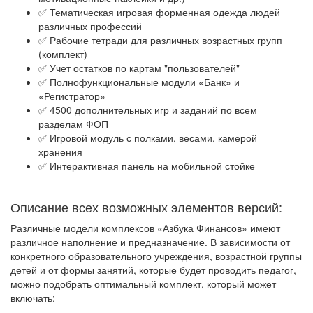
✅ Тематическая игровая форменная одежда людей
различных профессий
✅ Рабочие тетради для различных возрастных групп
(комплект)
✅ Учет остатков по картам "пользователей"
✅ Полнофункциональные модули «Банк» и
«Регистратор»
✅ 4500 дополнительных игр и заданий по всем
разделам ФОП
✅ Игровой модуль с полками, весами, камерой
хранения
✅ Интерактивная панель на мобильной стойке
Описание всех возможных элементов версий:
Различные модели комплексов «Азбука Финансов» имеют
различное наполнение и предназначение. В зависимости от
конкретного образовательного учреждения, возрастной группы
детей и от формы занятий, которые будет проводить педагог,
можно подобрать оптимальный комплект, который может
включать: