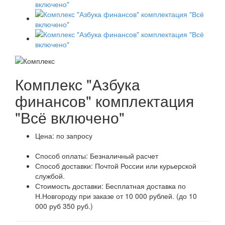
Комплекс "Азбука
финансов" комплектация
"Всё включено"
Цена:
по запросу
Способ оплаты:
Безналичный расчет
Способ доставки:
Почтой России или курьерской
службой.
Стоимость доставки:
Бесплатная доставка по
Н.Новгороду при заказе от 10 000 рублей. (до 10
000 руб 350 руб.)