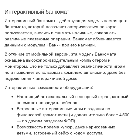
Интерактивный банкомат
Интерактивный банкомат - действующая модель настоящего
банкомата, который позволяет авторизоваться по карте
пользователя, вносить и снимать наличные, совершать
различные платежные операции. Банкомат обменивается
данными с модулем «Банк» при его наличии.
В отличие от мобильной версии, эта модель Банкомата
оснащена высокопроизводительным компьютером и
монитором. Это не только добавляет реалистичности играм,
но и позволяет использовать комплекс автономно, даже без
подключения к интерактивной доске.
Интерактивные возможности оборудования:
Настоящий антивандальный сенсорный экран, который
не сможет повредить ребенок
Встроенные интерактивные игры и задания по
финансовой грамотности (и дополнительно более 4 500
— по другим разделам ФОП)
Возможность приема купюр, даже нарисованных
детьми, встроенный сейф с кодом доступа