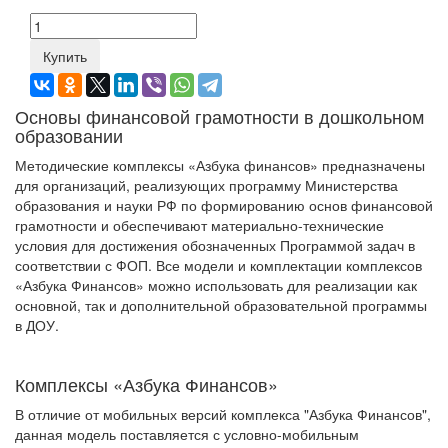
Купить
Основы финансовой грамотности в дошкольном
образовании
Методические комплексы «Азбука финансов» предназначены
для организаций, реализующих программу Министерства
образования и науки РФ по формированию основ финансовой
грамотности и обеспечивают материально-технические
условия для достижения обозначенных Программой задач в
соответствии с ФОП. Все модели и комплектации комплексов
«Азбука Финансов» можно использовать для реализации как
основной, так и дополнительной образовательной программы
в ДОУ.
Комплексы «Азбука Финансов»
В отличие от мобильных версий комплекса "Азбука Финансов",
данная модель поставляется с условно-мобильным