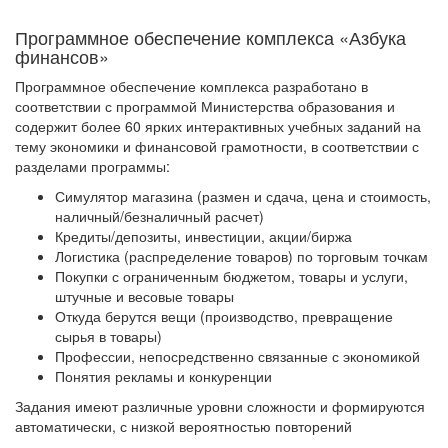
Программное обеспечение комплекса «Азбука
финансов»
Программное обеспечение комплекса разработано в
соответствии с программой Министерства образования и
содержит более 60 ярких интерактивных учебных заданий на
тему экономики и финансовой грамотности, в соответствии с
разделами программы:
Симулятор магазина (размен и сдача, цена и стоимость,
наличный/безналичный расчет)
Кредиты/депозиты, инвестиции, акции/биржа
Логистика (распределение товаров) по торговым точкам
Покупки с ограниченным бюджетом, товары и услуги,
штучные и весовые товары
Откуда берутся вещи (производство, превращение
сырья в товары)
Профессии, непосредственно связанные с экономикой
Понятия рекламы и конкуренции
Задания имеют различные уровни сложности и формируются
автоматически, с низкой вероятностью повторений