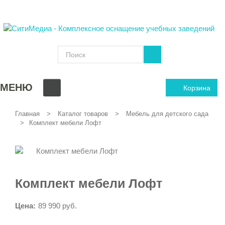
МЕНЮ
Корзина
Главная
Каталог товаров
Мебель для детского сада
Комплект мебели Лофт
Комплект мебели Лофт
Цена:
89 990 руб.