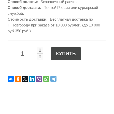
Способ оплаты:
Безналичный расчет
Способ доставки:
Почтой России или курьерской
службой.
Стоимость доставки:
Бесплатная доставка по
Н.Новгороду при заказе от 10 000 рублей. (до 10 000
руб 350 руб.)
КУПИТЬ