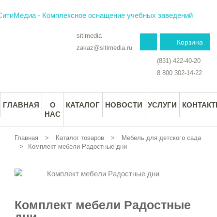
sitimedia
Корзина
zakaz@sitimedia.ru
(831) 422-40-20
8 800 302-14-22
ГЛАВНАЯ
О
КАТАЛОГ
НОВОСТИ
УСЛУГИ
КОНТАК
НАС
Главная
Каталог товаров
Мебель для детского сада
Комплект мебели Радостные дни
Комплект мебели Радостные