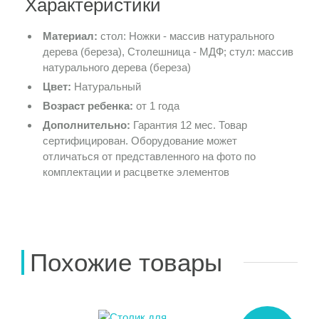
Характеристики
Материал:
стол: Ножки - массив натурального
дерева (береза), Столешница - МДФ; стул: массив
натурального дерева (береза)
Цвет:
Натуральный
Возраст ребенка:
от 1 года
Дополнительно:
Гарантия 12 мес. Товар
сертифицирован. Оборудование может
отличаться от представленного на фото по
комплектации и расцветке элементов
Похожие товары