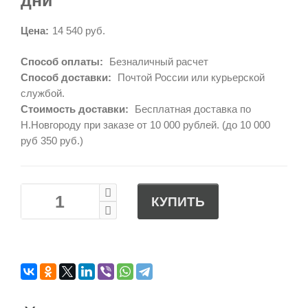
дни
Цена:
14 540 руб.
Способ оплаты:
Безналичный расчет
Способ доставки:
Почтой России или курьерской
службой.
Стоимость доставки:
Бесплатная доставка по
Н.Новгороду при заказе от 10 000 рублей. (до 10 000
руб 350 руб.)
КУПИТЬ