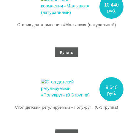
10 440
руб.
Столик для кормления «Малышок» (натуральный)
Купить
9 640
руб.
Стол детский регулируемый «Полукруг» (0-3 группа)