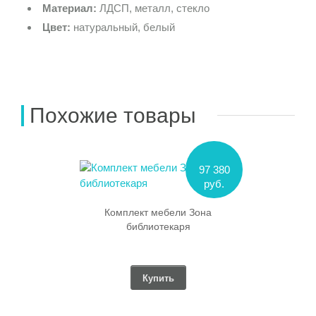
Материал:
ЛДСП, металл, стекло
Цвет:
натуральный, белый
Похожие товары
97 380
руб.
Комплект мебели Зона
библиотекаря
Купить