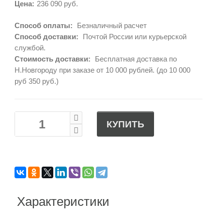
Цена:
236 090 руб.
Способ оплаты:
Безналичный расчет
Способ доставки:
Почтой России или курьерской
службой.
Стоимость доставки:
Бесплатная доставка по
Н.Новгороду при заказе от 10 000 рублей. (до 10 000
руб 350 руб.)
КУПИТЬ
Характеристики