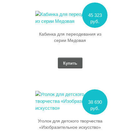
45 323
руб.
Кабинка для переодевания из
серии Медовая
Купить
38 690
руб.
Уголок для детского творчества
«Изобразительное искусство»