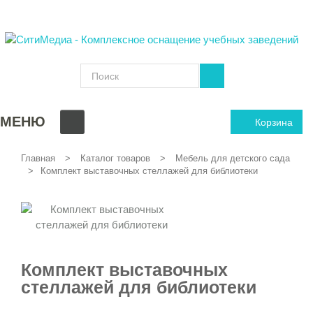
МЕНЮ
Корзина
Главная
Каталог товаров
Мебель для детского сада
Комплект выставочных стеллажей для библиотеки
Комплект выставочных
стеллажей для библиотеки