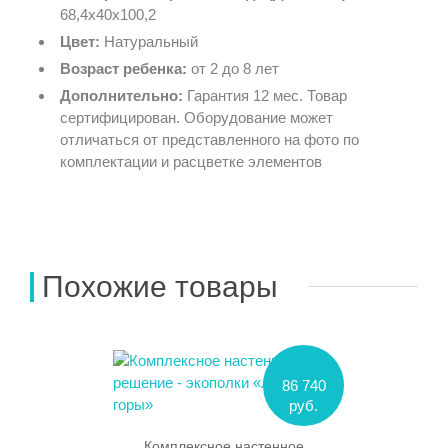
68,4х40х100,2
Цвет:
Натуральный
Возраст ребенка:
от 2 до 8 лет
Дополнительно:
Гарантия 12 мес. Товар
сертифицирован. Оборудование может
отличаться от представленного на фото по
комплектации и расцветке элементов
Похожие товары
86 740
руб.
Комплексное настенное