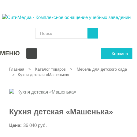
МЕНЮ
Корзина
Главная
Каталог товаров
Мебель для детского сада
Кухня детская «Машенька»
Кухня детская «Машенька»
Цена:
36 040 руб.