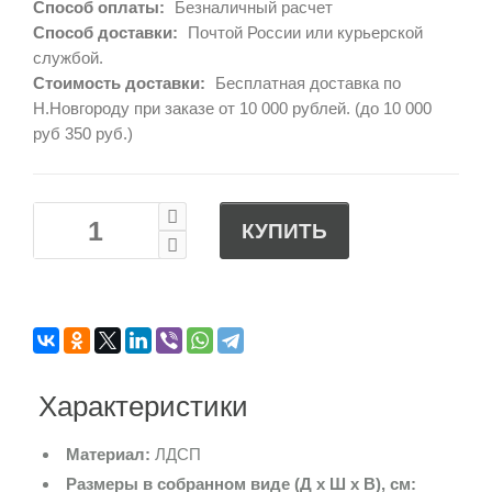
Способ оплаты:
Безналичный расчет
Способ доставки:
Почтой России или курьерской
службой.
Стоимость доставки:
Бесплатная доставка по
Н.Новгороду при заказе от 10 000 рублей. (до 10 000
руб 350 руб.)
КУПИТЬ
Характеристики
Материал:
ЛДСП
Размеры в собранном виде (Д х Ш х В), см: