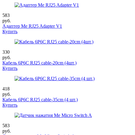
583
руб.
Адаптер Me RJ25 Adapter V1
Купить
330
руб.
Кабель 6P6C RJ25 cable-20cm (4шт.)
Купить
418
руб.
Кабель 6P6C RJ25 cable-35cm (4 шт.)
Купить
583
руб.