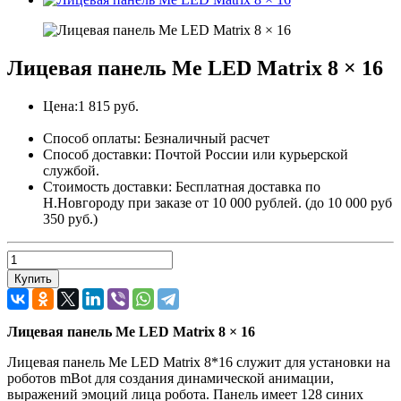
Лицевая панель Me LED Matrix 8 × 16
Цена:
1 815 руб.
Способ оплаты:
Безналичный расчет
Способ доставки:
Почтой России или курьерской
службой.
Стоимость доставки:
Бесплатная доставка по
Н.Новгороду при заказе от 10 000 рублей. (до 10 000 руб
350 руб.)
Купить
Лицевая панель Me LED Matrix 8 × 16
Лицевая панель Me LED Matrix 8*16 служит для установки на
роботов mBot для создания динамической анимации,
выражений эмоций лица робота. Панель имеет 128 синих