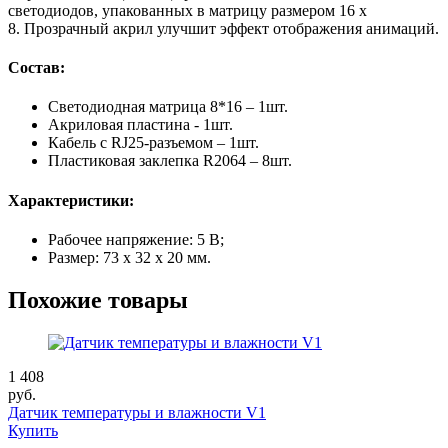
светодиодов, упакованных в матрицу размером 16 x
8. Прозрачный акрил улучшит эффект отображения анимаций.
Состав:
Светодиодная матрица 8*16 – 1шт.
Акриловая пластина - 1шт.
Кабель с RJ25-разъемом – 1шт.
Пластиковая заклепка R2064 – 8шт.
Характеристики:
Рабочее напряжение: 5 В;
Размер: 73 x 32 x 20 мм.
Похожие товары
1 408
руб.
Датчик температуры и влажности V1
Купить