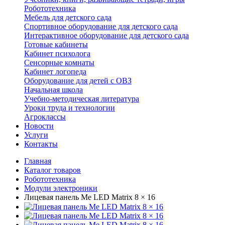
Робототехника
Мебель для детского сада
Спортивное оборудование для детского сада
Интерактивное оборудование для детского сада
Готовые кабинеты
Кабинет психолога
Сенсорные комнаты
Кабинет логопеда
Оборудование для детей с ОВЗ
Начальная школа
Учебно-методическая литература
Уроки труда и технологии
Агроклассы
Новости
Услуги
Контакты
Главная
Каталог товаров
Робототехника
Модули электроники
Лицевая панель Me LED Matrix 8 × 16