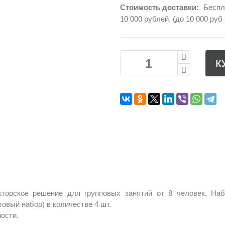
Стоимость доставки:
Беспла
10 000 рублей. (до 10 000 руб 
К
кторское решение для групповых занятий от 8 человек. На
овый набор) в количестве 4 шт.
ости.