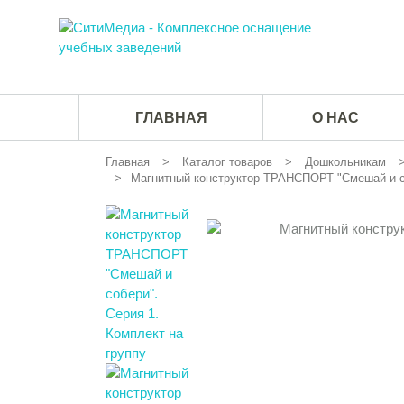
ГЛАВНАЯ
О НАС
Главная
Каталог товаров
Дошкольникам
Магнитный конструктор ТРАНСПОРТ "Смешай и со