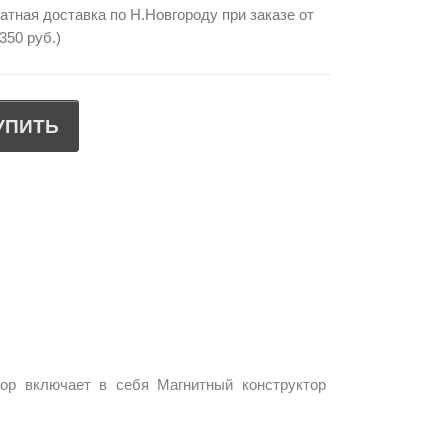
тная доставка по Н.Новгороду при заказе от
350 руб.)
УПИТЬ
бор включает в себя Магнитный конструктор