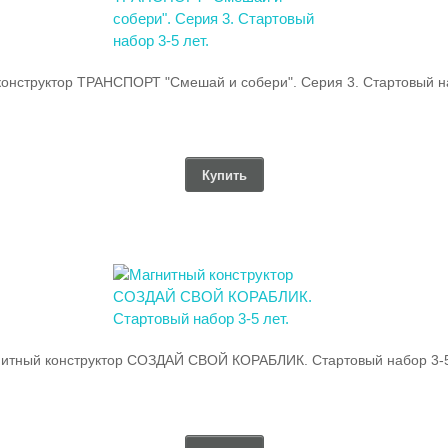
онструктор ТРАНСПОРТ "Смешай и собери". Серия 3. Стартовый на
Купить
итный конструктор СОЗДАЙ СВОЙ КОРАБЛИК. Стартовый набор 3-5