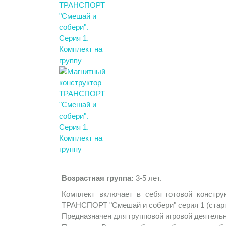
Возрастная группа:
3-5 лет.
Комплект включает в себя готовой констру
ТРАНСПОРТ "Смешай и собери" серия 1 (старт
Предназначен для групповой игровой деятельн