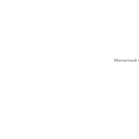
Магнитный 