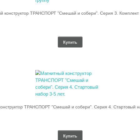
й конструктор ТРАНСПОРТ "Смешай и собери". Серия 3. Комплект 
Купить
онструктор ТРАНСПОРТ "Смешай и собери". Серия 4. Стартовый на
Купить