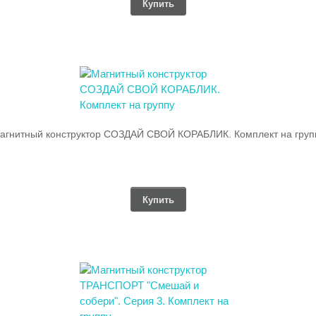
Купить
агнитный конструктор СОЗДАЙ СВОЙ КОРАБЛИК. Комплект на груп
Купить