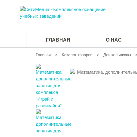
ГЛАВНАЯ
О НАС
Главная
Каталог товаров
Дошкольникам