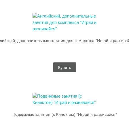
лийский, дополнительные занятия для комплекса "Играй и развива
Купить
Подвижные занятия (с Кинектом) "Играй и развивайся"