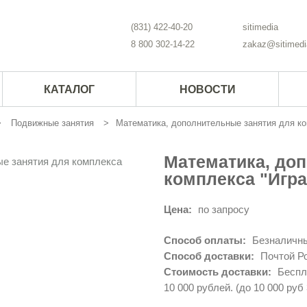
(831) 422-40-20
sitimedia
8 800 302-14-22
zakaz@sitimedi
КАТАЛОГ
НОВОСТИ
Подвижные занятия
Математика, дополнительные занятия для ко
Математика, до
комплекса "Игра
Цена:
по запросу
Способ оплаты:
Безналичны
Способ доставки:
Почтой Ро
Стоимость доставки:
Беспла
10 000 рублей. (до 10 000 руб 