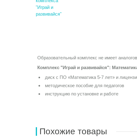
Образовательный комплекс не имеет аналогов
Комплекс "Играй и развивайся": Математик
диск с ПО «Математика 5-7 лет» и лиценз
методическое пособие для педагогов
инструкцию по установке и работе
Похожие товары