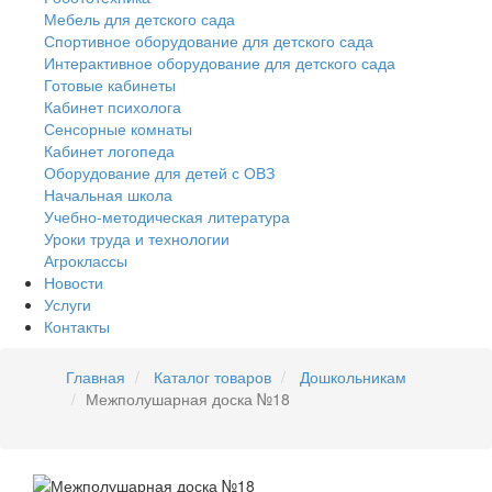
Мебель для детского сада
Спортивное оборудование для детского сада
Интерактивное оборудование для детского сада
Готовые кабинеты
Кабинет психолога
Сенсорные комнаты
Кабинет логопеда
Оборудование для детей с ОВЗ
Начальная школа
Учебно-методическая литература
Уроки труда и технологии
Агроклассы
Новости
Услуги
Контакты
Главная
Каталог товаров
Дошкольникам
Межполушарная доска №18