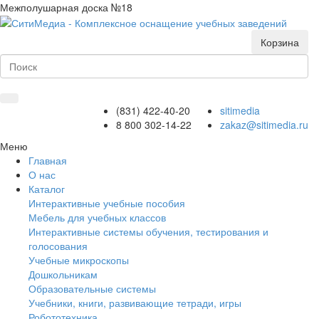
Межполушарная доска №18
Корзина
(831) 422-40-20
sitimedia
8 800 302-14-22
zakaz@sitimedia.ru
Меню
Главная
О нас
Каталог
Интерактивные учебные пособия
Мебель для учебных классов
Интерактивные системы обучения, тестирования и
голосования
Учебные микроскопы
Дошкольникам
Образовательные системы
Учебники, книги, развивающие тетради, игры
Робототехника