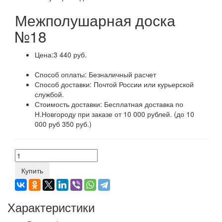
Межполушарная доска
№18
Цена:
3 440 руб.
Способ оплаты:
Безналичный расчет
Способ доставки:
Почтой России или курьерской
службой.
Стоимость доставки:
Бесплатная доставка по
Н.Новгороду при заказе от 10 000 рублей. (до 10
000 руб 350 руб.)
Купить
Характеристики