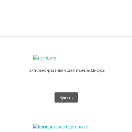
Тактильно-развивающая панель Цифры
Купить