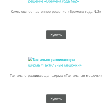
Комплексное настенное решение «Времена года №2»
Купить
Тактильно-развивающая ширма «Тактильные мешочки»
Купить