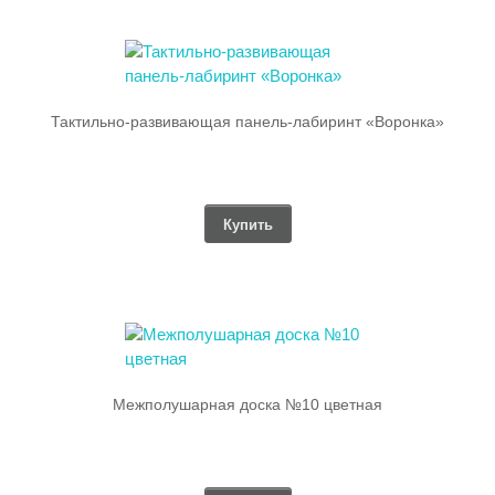
Тактильно-развивающая панель-лабиринт «Воронка»
Купить
Межполушарная доска №10 цветная