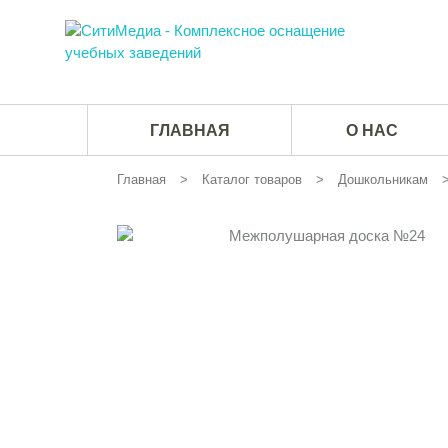
ГЛАВНАЯ
О НАС
Главная
Каталог товаров
Дошкольникам