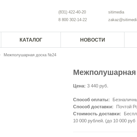
(831) 422-40-20
sitimedia
8 800 302-14-22
zakaz@sitimedi
КАТАЛОГ
НОВОСТИ
Межполушарная доска №24
Межполушарная
Цена:
3 440 руб.
Способ оплаты:
Безналичны
Способ доставки:
Почтой Ро
Стоимость доставки:
Беспла
10 000 рублей. (до 10 000 руб 