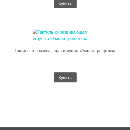
Купить
Тактильно-развивающая игрушка «Умная трещотка»
Купить