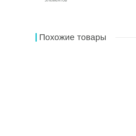
Похожие товары