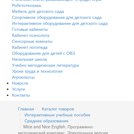
Робототехника
Мебель для детского сада
Спортивное оборудование для детского сада
Интерактивное оборудование для детского сада
Готовые кабинеты
Кабинет психолога
Сенсорные комнаты
Кабинет логопеда
Оборудование для детей с ОВЗ
Начальная школа
Учебно-методическая литература
Уроки труда и технологии
Агроклассы
Новости
Услуги
Контакты
Главная
Каталог товаров
Интерактивные учебные пособия
Среднее образование
Mice and Nice English. Программно-
методический комплекс. Электронная версия