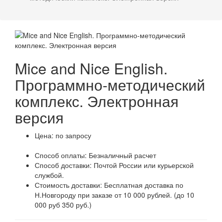
Mice and Nice English.
Программно-методический
комплекс. Электронная
версия
Цена:
по запросу
Способ оплаты:
Безналичный расчет
Способ доставки:
Почтой России или курьерской
службой.
Стоимость доставки:
Бесплатная доставка по
Н.Новгороду при заказе от 10 000 рублей. (до 10
000 руб 350 руб.)