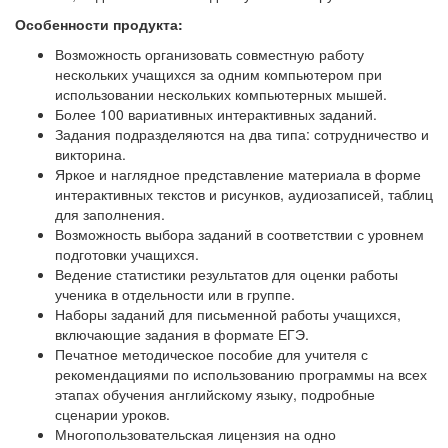
Особенности продукта:
Возможность организовать совместную работу
нескольких учащихся за одним компьютером при
использовании нескольких компьютерных мышей.
Более 100 вариативных интерактивных заданий.
Задания подразделяются на два типа: сотрудничество и
викторина.
Яркое и наглядное представление материала в форме
интерактивных текстов и рисунков, аудиозаписей, таблиц
для заполнения.
Возможность выбора заданий в соответствии с уровнем
подготовки учащихся.
Ведение статистики результатов для оценки работы
ученика в отдельности или в группе.
Наборы заданий для письменной работы учащихся,
включающие задания в формате ЕГЭ.
Печатное методическое пособие для учителя с
рекомендациями по использованию программы на всех
этапах обучения английскому языку, подробные
сценарии уроков.
Многопользовательская лицензия на одно