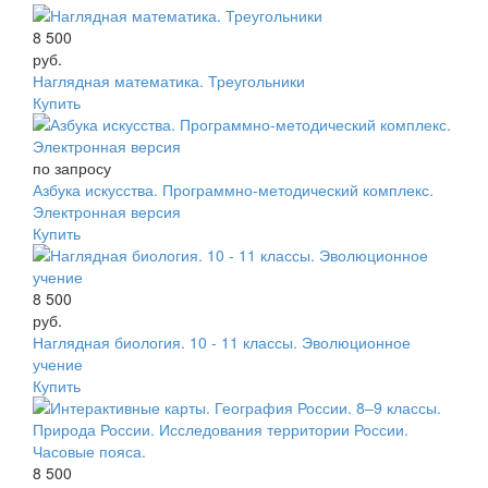
8 500
руб.
Наглядная математика. Треугольники
Купить
по запросу
Азбука искусства. Программно-методический комплекс.
Электронная версия
Купить
8 500
руб.
Наглядная биология. 10 - 11 классы. Эволюционное
учение
Купить
8 500