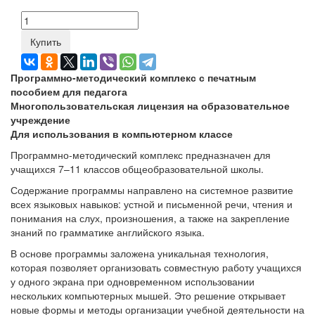
Купить
Программно-методический комплекс с печатным
пособием для педагога
Многопользовательская лицензия на образовательное
учреждение
Для использования в компьютерном классе
Программно-методический комплекс предназначен для
учащихся 7–11 классов общеобразовательной школы.
Содержание программы направлено на системное развитие
всех языковых навыков: устной и письменной речи, чтения и
понимания на слух, произношения, а также на закрепление
знаний по грамматике английского языка.
В основе программы заложена уникальная технология,
которая позволяет организовать совместную работу учащихся
у одного экрана при одновременном использовании
нескольких компьютерных мышей. Это решение открывает
новые формы и методы организации учебной деятельности на