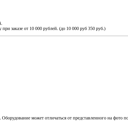
й.
ри заказе от 10 000 рублей. (до 10 000 руб 350 руб.)
. Оборудование может отличаться от представленного на фото п