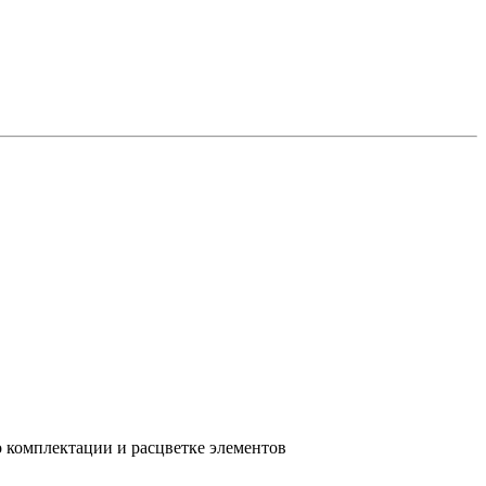
о комплектации и расцветке элементов