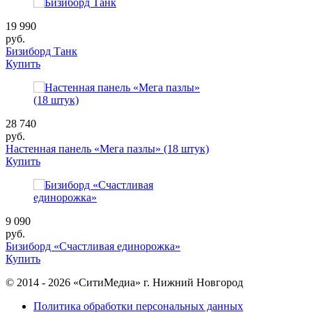
19 990
руб.
Бизиборд Танк
Купить
28 740
руб.
Настенная панель «Мега пазлы» (18 штук)
Купить
9 090
руб.
Бизиборд «Счастливая единорожка»
Купить
© 2014 - 2026 «СитиМедиа» г. Нижний Новгород
Политика обработки персональных данных