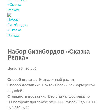
Набор бизибордов «Сказка
Репка»
Цена:
36 490 руб.
Способ оплаты:
Безналичный расчет
Способ доставки:
Почтой России или курьерской
службой.
Стоимость доставки:
Бесплатная доставка по
Н.Новгороду при заказе от 10 000 рублей. (до 10 000
руб 350 руб.)