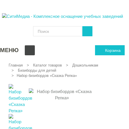
МЕНЮ
Корзина
Главная
Каталог товаров
Дошкольникам
Бизиборды для детей
Набор бизибордов «Сказка Репка»