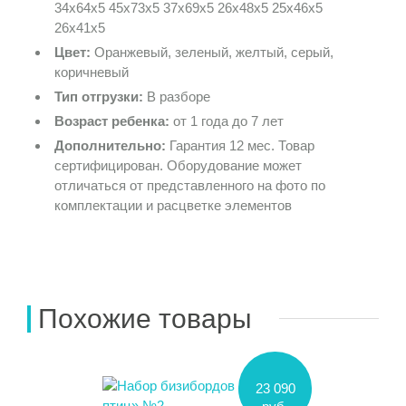
34х64х5 45х73х5 37х69х5 26х48х5 25х46х5
26х41х5
Цвет:
Оранжевый, зеленый, желтый, серый,
коричневый
Тип отгрузки:
В разборе
Возраст ребенка:
от 1 года до 7 лет
Дополнительно:
Гарантия 12 мес. Товар
сертифицирован. Оборудование может
отличаться от представленного на фото по
комплектации и расцветке элементов
Похожие товары
23 090