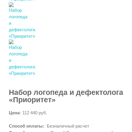
Набор логопеда и дефектолога
«Приоритет»
Цена:
112 440 руб.
Способ оплаты:
Безналичный расчет