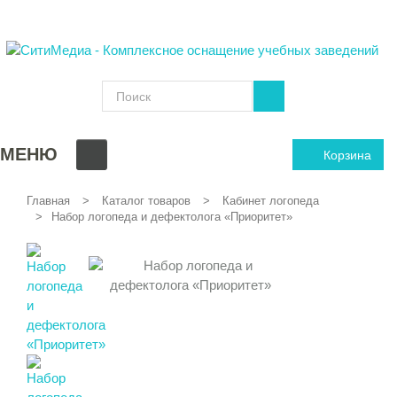
МЕНЮ
Корзина
Главная
Каталог товаров
Кабинет логопеда
Набор логопеда и дефектолога «Приоритет»