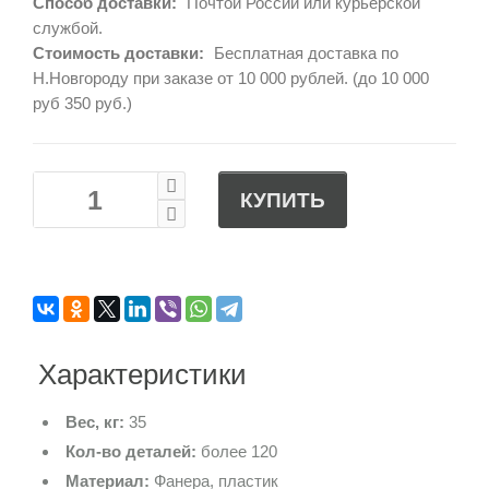
Способ доставки:
Почтой России или курьерской
службой.
Стоимость доставки:
Бесплатная доставка по
Н.Новгороду при заказе от 10 000 рублей. (до 10 000
руб 350 руб.)
КУПИТЬ
Характеристики
Вес, кг:
35
Кол-во деталей:
более 120
Материал:
Фанера, пластик