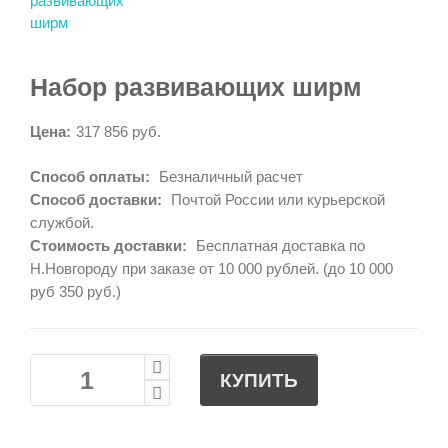
Набор развивающих ширм
Цена:
317 856 руб.
Способ оплаты:
Безналичный расчет
Способ доставки:
Почтой России или курьерской
службой.
Стоимость доставки:
Бесплатная доставка по
Н.Новгороду при заказе от 10 000 рублей. (до 10 000
руб 350 руб.)
КУПИТЬ