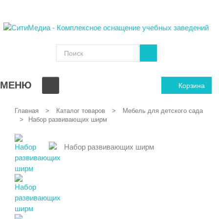
МЕНЮ
Корзина
Главная
Каталог товаров
Мебель для детского сада
Набор развивающих ширм