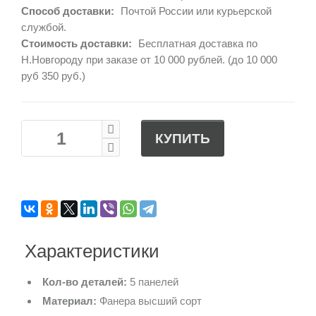
Способ доставки:
Почтой России или курьерской
службой.
Стоимость доставки:
Бесплатная доставка по
Н.Новгороду при заказе от 10 000 рублей. (до 10 000
руб 350 руб.)
КУПИТЬ
Характеристики
Кол-во деталей:
5 панелей
Материал:
Фанера высший сорт