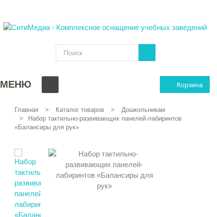
МЕНЮ
Корзина
Главная
Каталог товаров
Дошкольникам
Набор тактильно-развивающих панелей-лабиринтов
«Балансиры для рук»