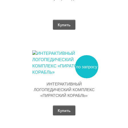
Купить
по запросу
ИНТЕРАКТИВНЫЙ
ЛОГОПЕДИЧЕСКИЙ КОМПЛЕКС
«ПИРАТСКИЙ КОРАБЛЬ»
Купить