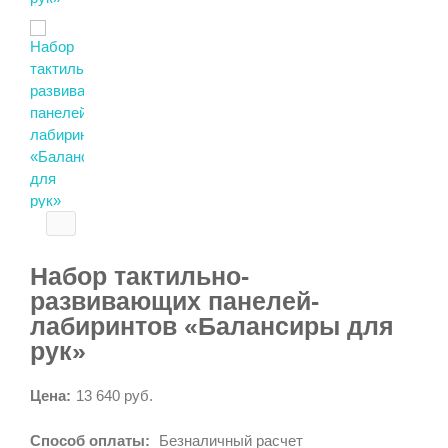
Набор тактильно-
развивающих панелей-
лабиринтов «Балансиры для
рук»
Цена:
13 640 руб.
Способ оплаты:
Безналичный расчет