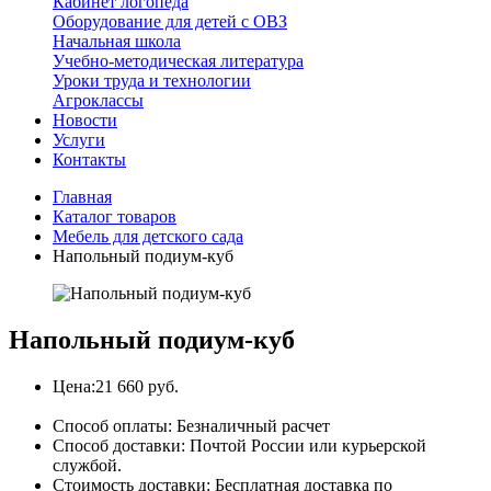
Кабинет логопеда
Оборудование для детей с ОВЗ
Начальная школа
Учебно-методическая литература
Уроки труда и технологии
Агроклассы
Новости
Услуги
Контакты
Главная
Каталог товаров
Мебель для детского сада
Напольный подиум-куб
Напольный подиум-куб
Цена:
21 660 руб.
Способ оплаты:
Безналичный расчет
Способ доставки:
Почтой России или курьерской
службой.
Стоимость доставки:
Бесплатная доставка по