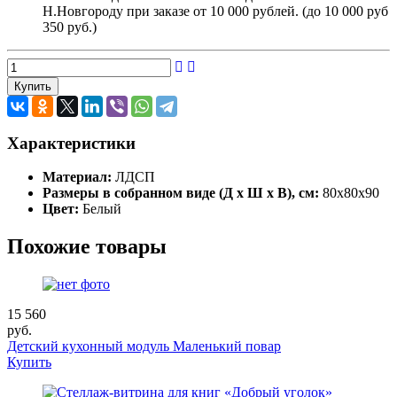
Н.Новгороду при заказе от 10 000 рублей. (до 10 000 руб
350 руб.)
Купить
Характеристики
Материал:
ЛДСП
Размеры в собранном виде (Д х Ш х В), см:
80х80х90
Цвет:
Белый
Похожие товары
15 560
руб.
Детский кухонный модуль Маленький повар
Купить