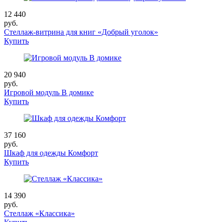
12 440
руб.
Стеллаж-витрина для книг «Добрый уголок»
Купить
20 940
руб.
Игровой модуль В домике
Купить
37 160
руб.
Шкаф для одежды Комфорт
Купить
14 390
руб.
Стеллаж «Классика»