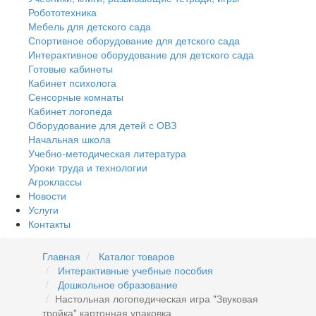
Робототехника
Мебель для детского сада
Спортивное оборудование для детского сада
Интерактивное оборудование для детского сада
Готовые кабинеты
Кабинет психолога
Сенсорные комнаты
Кабинет логопеда
Оборудование для детей с ОВЗ
Начальная школа
Учебно-методическая литература
Уроки труда и технологии
Агроклассы
Новости
Услуги
Контакты
Главная
Каталог товаров
Интерактивные учебные пособия
Дошкольное образование
Настольная логопедическая игра "Звуковая
тройка" картонная упаковка