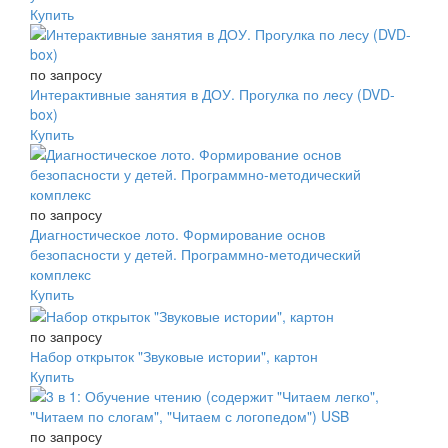
Купить
по запросу
Интерактивные занятия в ДОУ. Прогулка по лесу (DVD-
box)
Купить
по запросу
Диагностическое лото. Формирование основ
безопасности у детей. Программно-методический
комплекс
Купить
по запросу
Набор открыток "Звуковые истории", картон
Купить
по запросу