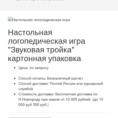
Настольная
логопедическая игра
"Звуковая тройка"
картонная упаковка
Цена:
по запросу
Способ оплаты:
Безналичный расчет
Способ доставки:
Почтой России или курьерской
службой.
Стоимость доставки:
Бесплатная доставка по
Н.Новгороду при заказе от 10 000 рублей. (до 10
000 руб 350 руб.)