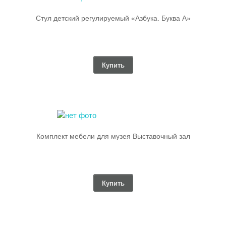
Стул детский регулируемый «Азбука. Буква А»
Купить
Комплект мебели для музея Выставочный зал
Купить