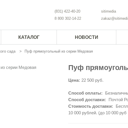
(831) 422-40-20
sitimedia
8 800 302-14-22
zakaz@sitimedi
КАТАЛОГ
НОВОСТИ
ого сада
Пуф прямоугольный из серии Медовая
Пуф прямоуголь
Цена:
22 500 руб.
Способ оплаты:
Безналичны
Способ доставки:
Почтой Ро
Стоимость доставки:
Беспла
10 000 рублей. (до 10 000 руб 