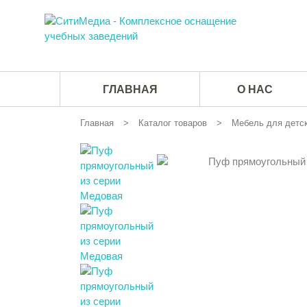
ГЛАВНАЯ
О НАС
Главная
Каталог товаров
Мебель для детск