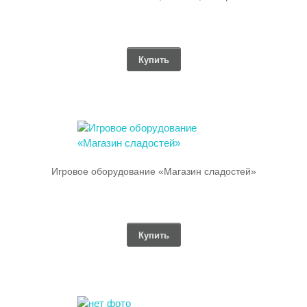
Купить
Игровое оборудование «Магазин сладостей»
Купить