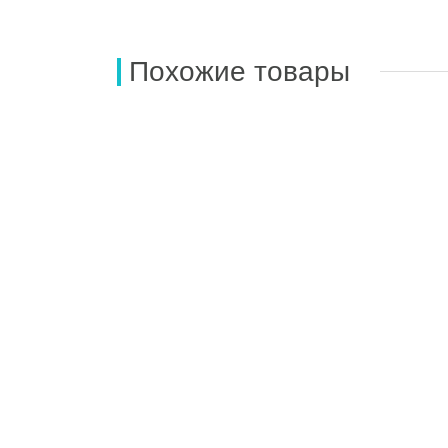
Похожие товары