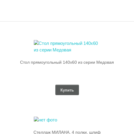
Стол прямоугольный 140х60 из серии Медовая
Купить
Стеллаж МИЛАНА, 4 полки, шлиф