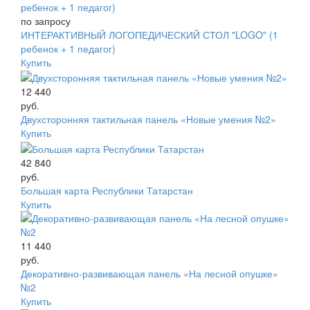
по запросу
ИНТЕРАКТИВНЫЙ ЛОГОПЕДИЧЕСКИЙ СТОЛ "LOGO" (1
ребенок + 1 педагог)
Купить
12 440
руб.
Двухсторонняя тактильная панель «Новые умения №2»
Купить
42 840
руб.
Большая карта Республики Татарстан
Купить
11 440
руб.
Декоративно-развивающая панель «На лесной опушке»
№2
Купить