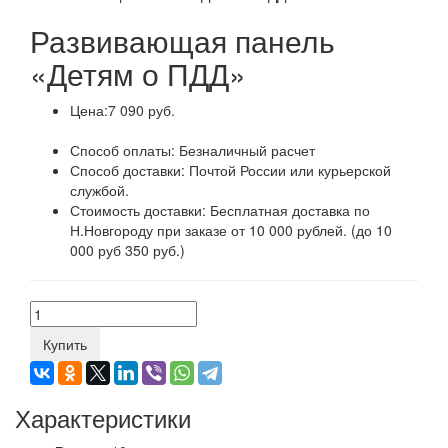
Развивающая панель
«Детям о ПДД»
Цена:
7 090 руб.
Способ оплаты:
Безналичный расчет
Способ доставки:
Почтой России или курьерской
службой.
Стоимость доставки:
Бесплатная доставка по
Н.Новгороду при заказе от 10 000 рублей. (до 10
000 руб 350 руб.)
Купить
Характеристики