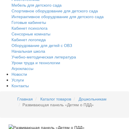
Мебель для детского сада
Спортивное оборудование для детского сада
Интерактивное оборудование для детского сада
Готовые кабинеты
Кабинет психолога
Сенсорные комнаты
Кабинет логопеда
Оборудование для детей с ОВЗ
Начальная школа
Учебно-методическая литература
Уроки труда и технологии
Агроклассы
Новости
Услуги
Контакты
Главная
Каталог товаров
Дошкольникам
Развивающая панель «Детям о ПДД»