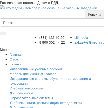
Развивающая панель «Детям о ПДД»
Корзина
(831) 422-40-20
sitimedia
8 800 302-14-22
zakaz@sitimedia.ru
Меню
Главная
О нас
Каталог
Интерактивные учебные пособия
Мебель для учебных классов
Интерактивные системы обучения, тестирования и
голосования
Учебные микроскопы
Дошкольникам
Образовательные системы
Учебники, книги, развивающие тетради, игры
Робототехника