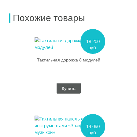
Похожие товары
18 200
руб.
Тактильная дорожка 8 модулей
Купить
14 090
руб.