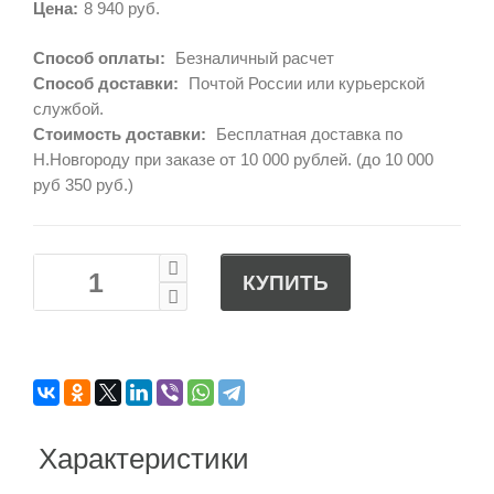
Цена:
8 940 руб.
Способ оплаты:
Безналичный расчет
Способ доставки:
Почтой России или курьерской
службой.
Стоимость доставки:
Бесплатная доставка по
Н.Новгороду при заказе от 10 000 рублей. (до 10 000
руб 350 руб.)
КУПИТЬ
Характеристики