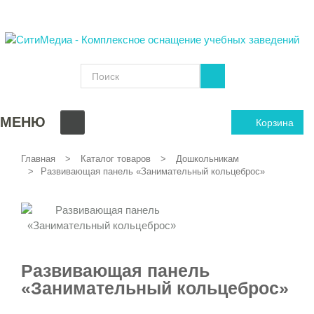
МЕНЮ
Корзина
Главная
Каталог товаров
Дошкольникам
Развивающая панель «Занимательный кольцеброс»
Развивающая панель
«Занимательный кольцеброс»