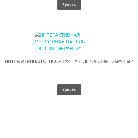
Купить
ИНТЕРАКТИВНАЯ СЕНСОРНАЯ ПАНЕЛЬ "OLODIM" ЭКРАН 65"
Купить