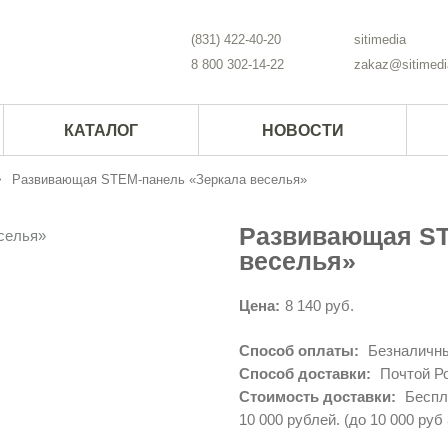
(831) 422-40-20
sitimedia
8 800 302-14-22
zakaz@sitimedi
КАТАЛОГ
НОВОСТИ
Развивающая STEM-панель «Зеркала веселья»
Развивающая ST
веселья»
Цена:
8 140 руб.
Способ оплаты:
Безналичны
Способ доставки:
Почтой Ро
Стоимость доставки:
Беспла
10 000 рублей. (до 10 000 руб 