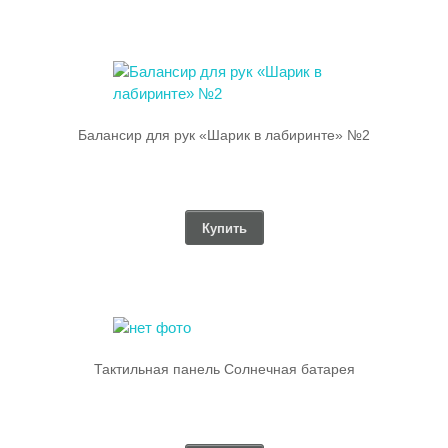
Балансир для рук «Шарик в лабиринте» №2
Купить
Тактильная панель Солнечная батарея