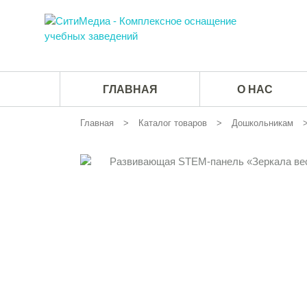
ГЛАВНАЯ
О НАС
Главная
Каталог товаров
Дошкольникам