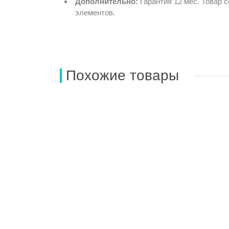
Дополнительно:
Гарантия 12 мес. Товар 
элементов.
Похожие товары