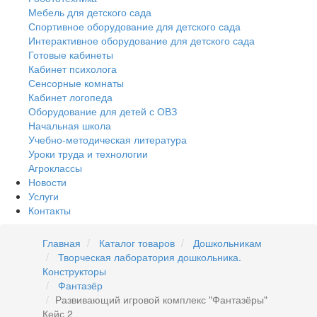
Мебель для детского сада
Спортивное оборудование для детского сада
Интерактивное оборудование для детского сада
Готовые кабинеты
Кабинет психолога
Сенсорные комнаты
Кабинет логопеда
Оборудование для детей с ОВЗ
Начальная школа
Учебно-методическая литература
Уроки труда и технологии
Агроклассы
Новости
Услуги
Контакты
Главная
Каталог товаров
Дошкольникам
Творческая лаборатория дошкольника.
Конструкторы
Фантазёр
Развивающий игровой комплекс "Фантазёры"
Кейс 2