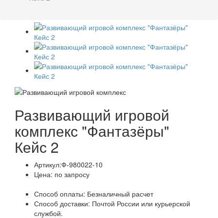
Развивающий игровой
комплекс "Фантазёры"
Кейс 2
Артикул:
Ф-980022-10
Цена:
по запросу
Способ оплаты:
Безналичный расчет
Способ доставки:
Почтой России или курьерской
службой.