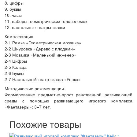
8. цифры
9. буквы
10. часы
11. наборы геометрических головоломок
12. настольные театры-сказки
Комплектация:
2-1 Рамка «Геометрическая мозаика»
2-2 Шнуровка «Дерево с плодами»
2-3 Мозаика «Маленький инженер»
2-4 Цифры
2-5 Кольца
2-6 Буквы
2-7 Настольный театр-сказка «Репка»
Методические рекомендации:
Формирование предметно-прост ранственной развивающей
среды с помощью развивающего игрового комплекса
«Фантазёры»: 3–7 лет.
Похожие товары