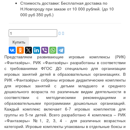
Стоимость доставки:
Бесплатная доставка по
Н.Новгороду при заказе от 10 000 рублей. (до 10
000 руб 350 руб.)
Купить
Представляем развивающие игровые комплексы (РИК)
«Фантазёры». РИК «Фантазёры» разработаны в соответствии
с требованиями ФГОС ДО специально для организации
игровых занятий детей в образовательных организациях. В
РИК «Фантазёры» собраны игровые дидактические комплекты
для игровых занятий с детьми младшего и среднего
дошкольного возраста по различным видам деятельности в
соответствии с методическими рекомендациями и
образовательными программами дошкольных организаций.
Каждый комплекс включает 6-7 игровых комплектов для
группы из 5-ти детей. Всего разработано 4 комплекса – РИК
«Фантазеры» №1, 2, 3, 4 - для различных возрастных
категорий. Игровые комплекты упакованы в отдельные боксы и