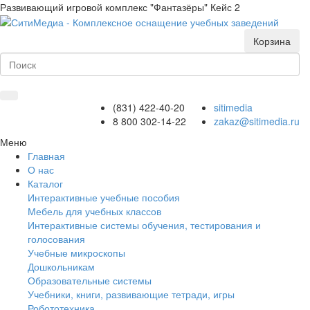
Развивающий игровой комплекс "Фантазёры" Кейс 2
Корзина
(831) 422-40-20
sitimedia
8 800 302-14-22
zakaz@sitimedia.ru
Меню
Главная
О нас
Каталог
Интерактивные учебные пособия
Мебель для учебных классов
Интерактивные системы обучения, тестирования и
голосования
Учебные микроскопы
Дошкольникам
Образовательные системы
Учебники, книги, развивающие тетради, игры
Робототехника