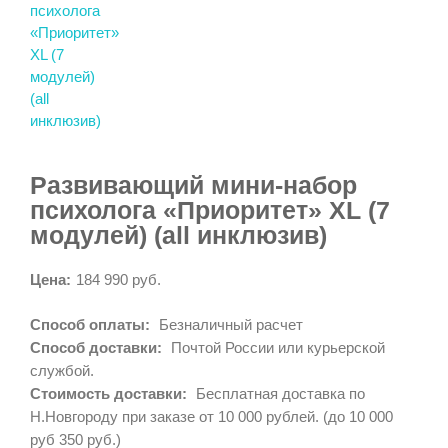
Развивающий мини-набор
психолога «Приоритет» XL (7
модулей) (all инклюзив)
Цена:
184 990 руб.
Способ оплаты:
Безналичный расчет
Способ доставки:
Почтой России или курьерской
службой.
Стоимость доставки:
Бесплатная доставка по
Н.Новгороду при заказе от 10 000 рублей. (до 10 000
руб 350 руб.)