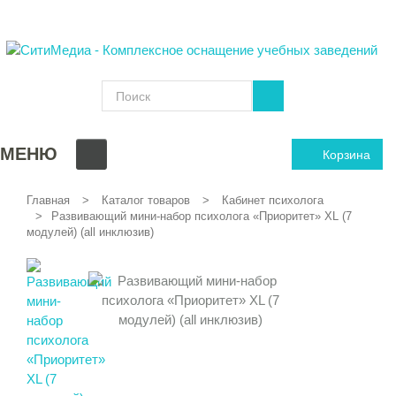
МЕНЮ
Корзина
Главная
Каталог товаров
Кабинет психолога
Развивающий мини-набор психолога «Приоритет» XL (7
модулей) (all инклюзив)