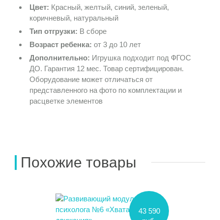
Цвет:
Красный, желтый, синий, зеленый,
коричневый, натуральный
Тип отгрузки:
В сборе
Возраст ребенка:
от 3 до 10 лет
Дополнительно:
Игрушка подходит под ФГОС
ДО. Гарантия 12 мес. Товар сертифицирован.
Оборудование может отличаться от
представленного на фото по комплектации и
расцветке элементов
Похожие товары
43 590