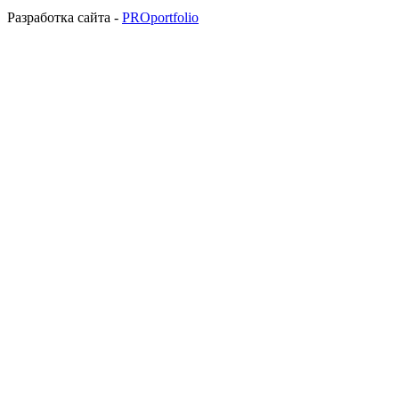
Разработка сайта -
PROportfolio