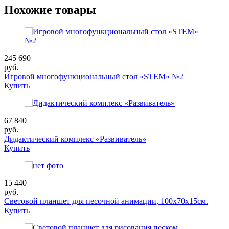
Похожие товары
245 690
руб.
Игровой многофункциональный стол «STEM» №2
Купить
67 840
руб.
Дидактический комплекс «Развиватель»
Купить
15 440
руб.
Световой планшет для песочной анимации, 100х70х15см.
Купить