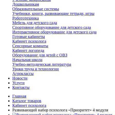
Дошкольникам
Образовательные системы
Учебники, книги, развивающие тетради, игры
Робототехника
Мебель для детского сада
Спортивное оборудование для детского сада
Интерактивное оборудование для детского сада
Готовые кабинеты
Кабинет психолога
Сенсорные комнаты
Кабинет логопеда
Оборудование для детей с ОВЗ
Начальная школа
Учебно-методическая литература
Уроки труда и технологии
Агроклассы
Новости
Услуги
Контакты
Главная
Каталог товаров
Кабинет психолога
Развивающий набор психолога «Приоритет» 4 модуля