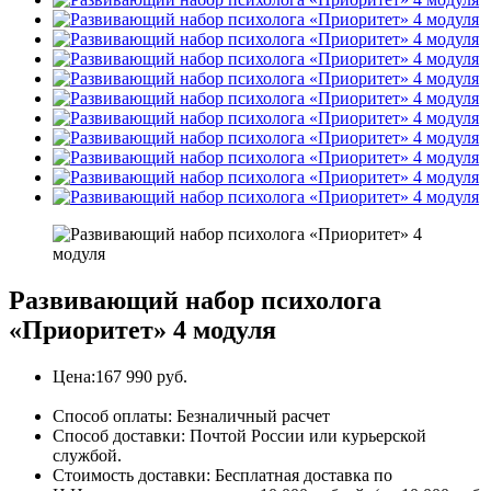
Развивающий набор психолога
«Приоритет» 4 модуля
Цена:
167 990 руб.
Способ оплаты:
Безналичный расчет
Способ доставки:
Почтой России или курьерской
службой.
Стоимость доставки:
Бесплатная доставка по