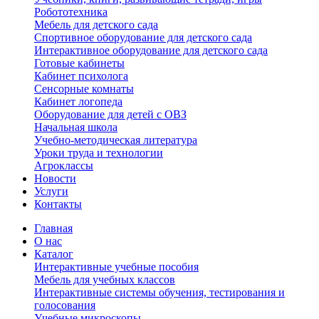
Робототехника
Мебель для детского сада
Спортивное оборудование для детского сада
Интерактивное оборудование для детского сада
Готовые кабинеты
Кабинет психолога
Сенсорные комнаты
Кабинет логопеда
Оборудование для детей с ОВЗ
Начальная школа
Учебно-методическая литература
Уроки труда и технологии
Агроклассы
Новости
Услуги
Контакты
Главная
О нас
Каталог
Интерактивные учебные пособия
Мебель для учебных классов
Интерактивные системы обучения, тестирования и
голосования
Учебные микроскопы