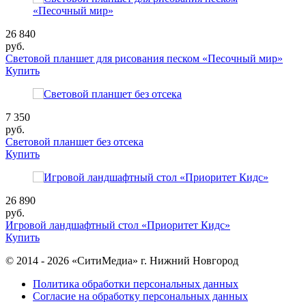
26 840
руб.
Световой планшет для рисования песком «Песочный мир»
Купить
7 350
руб.
Световой планшет без отсека
Купить
26 890
руб.
Игровой ландшафтный стол «Приоритет Кидс»
Купить
© 2014 - 2026 «СитиМедиа» г. Нижний Новгород
Политика обработки персональных данных
Согласие на обработку персональных данных