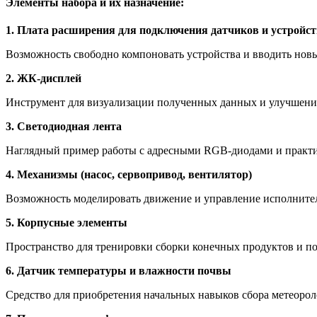
Элементы набора и их назначение:
1. Плата расширения для подключения датчиков и устройст
Возможность свободно компоновать устройства и вводить но
2. ЖК-дисплей
Инструмент для визуализации полученных данных и улучшения
3. Светодиодная лента
Наглядный пример работы с адресными RGB-диодами и практ
4. Механизмы (насос, сервопривод, вентилятор)
Возможность моделировать движение и управление исполнител
5. Корпусные элементы
Пространство для тренировки сборки конечных продуктов и п
6. Датчик температуры и влажности почвы
Средство для приобретения начальных навыков сбора метеороло