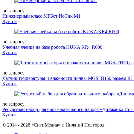
по запросу
Инженерный класс МГБот ЙоТик M1
Купить
по запросу
Учебная ячейка на базе робота KUKA KR4 R600
Купить
по запросу
Датчик температуры и влажности почвы MGS-TH50 разъем RJ
Купить
по запросу
Ресурсный набор для образовательного набора «Динамика Йо
Купить
© 2014 - 2026 «СитиМедиа» г. Нижний Новгород