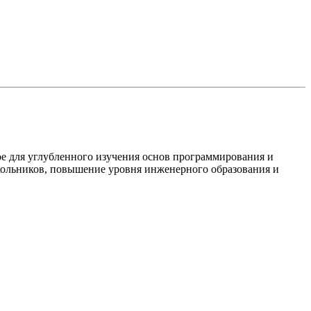
ое для углубленного изучения основ программирования и
кольников, повышение уровня инженерного образования и