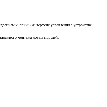
едрением кнопки: «Интерфейс управления в устройстве
 надежного монтажа новых модулей.