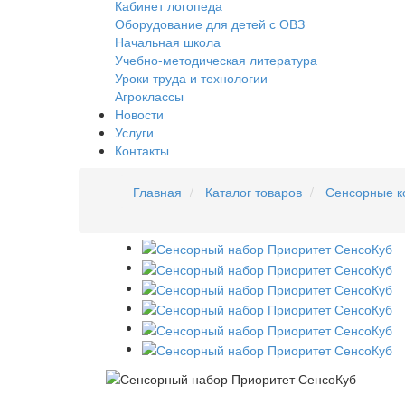
Кабинет логопеда
Оборудование для детей с ОВЗ
Начальная школа
Учебно-методическая литература
Уроки труда и технологии
Агроклассы
Новости
Услуги
Контакты
Главная
Каталог товаров
Сенсорные к