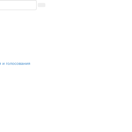
я и голосования