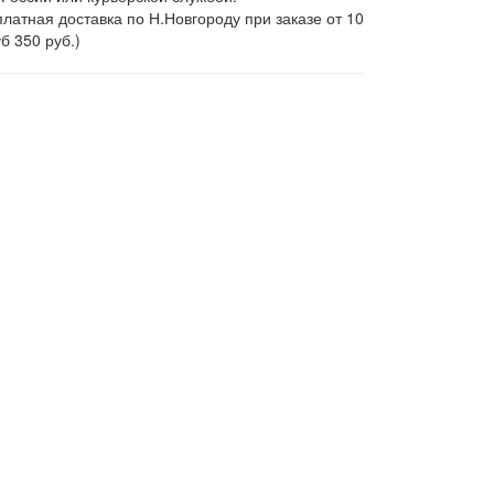
латная доставка по Н.Новгороду при заказе от 10
б 350 руб.)