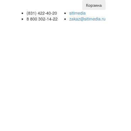
Корзина
(831) 422-40-20
sitimedia
8 800 302-14-22
zakaz@sitimedia.ru