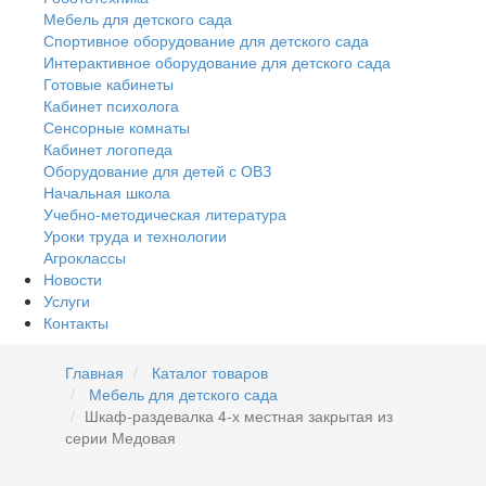
Мебель для детского сада
Спортивное оборудование для детского сада
Интерактивное оборудование для детского сада
Готовые кабинеты
Кабинет психолога
Сенсорные комнаты
Кабинет логопеда
Оборудование для детей с ОВЗ
Начальная школа
Учебно-методическая литература
Уроки труда и технологии
Агроклассы
Новости
Услуги
Контакты
Главная
Каталог товаров
Мебель для детского сада
Шкаф-раздевалка 4-х местная закрытая из
серии Медовая