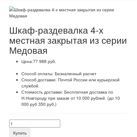
Шкаф-раздевалка 4-х
местная закрытая из серии
Медовая
Цена:
77 988 руб.
Способ оплаты:
Безналичный расчет
Способ доставки:
Почтой России или курьерской
службой.
Стоимость доставки:
Бесплатная доставка по
Н.Новгороду при заказе от 10 000 рублей. (до 10
000 руб 350 руб.)
Купить