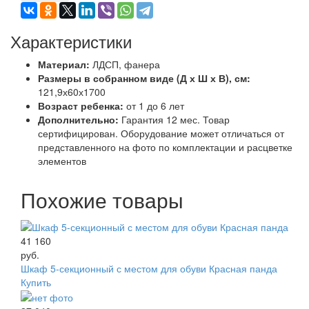
Характеристики
Материал:
ЛДСП, фанера
Размеры в собранном виде (Д х Ш х В), см:
121,9х60х1700
Возраст ребенка:
от 1 до 6 лет
Дополнительно:
Гарантия 12 мес. Товар
сертифицирован. Оборудование может отличаться от
представленного на фото по комплектации и расцветке
элементов
Похожие товары
41 160
руб.
Шкаф 5-секционный с местом для обуви Красная панда
Купить