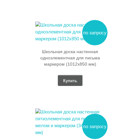
по запросу
Школьная доска настенная
одноэлементная для письма
маркером (1012х850 мм)
Купить
по запросу