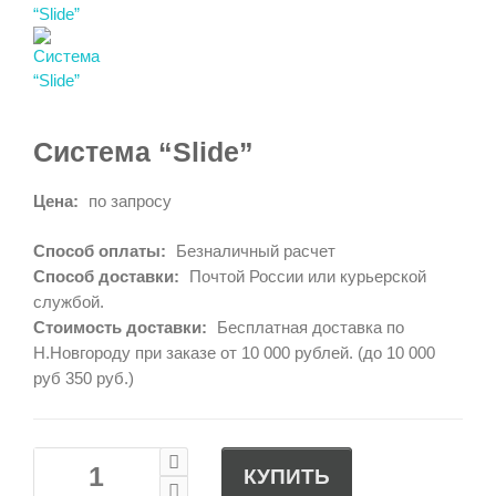
Система “Slide”
Цена:
по запросу
Способ оплаты:
Безналичный расчет
Способ доставки:
Почтой России или курьерской
службой.
Стоимость доставки:
Бесплатная доставка по
Н.Новгороду при заказе от 10 000 рублей. (до 10 000
руб 350 руб.)
КУПИТЬ