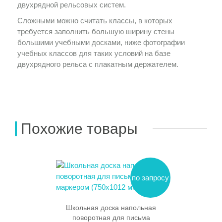
двухрядной рельсовых систем.
Сложными можно считать классы, в которых
требуется заполнить большую ширину стены
большими учебными досками, ниже фотографии
учебных классов для таких условий на базе
двухрядного рельса с плакатным держателем.
Похожие товары
по запросу
Школьная доска напольная
поворотная для письма