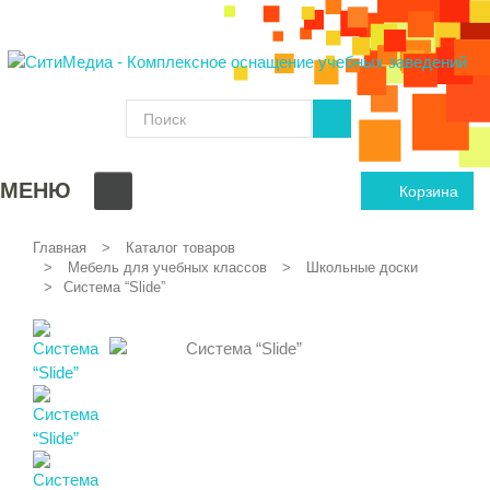
МЕНЮ
Корзина
Главная
Каталог товаров
Мебель для учебных классов
Школьные доски
Система “Slide”