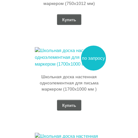
маркером (750х1012 мм)
Купить
по запросу
Школьная доска настенная
одноэлементная для письма
маркером (1700х1000 мм )
Купить