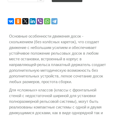
Основные особенности движения досок -
скольжением (без колёсных кареток), что создает
движение с небольшим усилием и обеспечивает
устойчивое положение рельсовых досок в любом
месте остановки, встроенный в корпус в
направляющей-рельса плакатный держатель создает
дополнительную методическую возможность без
дополнительных устройств, легкое сочетание досок
любых размеров, простота сборки.
Для «сложных» классов (классы с фронтальной
стеной с недостаточной шириной для установки
полноразмерной рельсовой системы), могут быть
реализованы компактные системы с одной и двумя
движущимися досками, как в виде однорядной так и