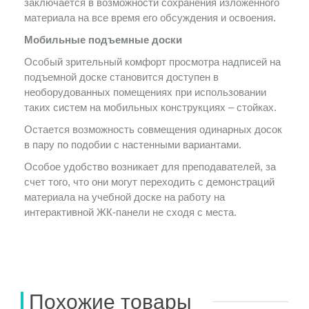
заключается в возможности сохранения изложенного
материала на все время его обсуждения и освоения.
Мобильные подъемные доски
Особый зрительный комфорт просмотра надписей на
подъемной доске становится доступен в
необорудованных помещениях при использовании
таких систем на мобильных конструкциях – стойках.
Остается возможность совмещения одинарных досок
в пару по подобии с настенными вариантами.
Особое удобство возникает для преподавателей, за
счет того, что они могут переходить с демонстраций
материала на учебной доске на работу на
интерактивной ЖК-панели не сходя с места.
Похожие товары