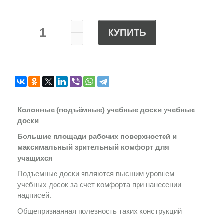
КУПИТЬ
Колонные (подъёмные) учебные доски учебные
доски
Большие площади рабочих поверхностей и
максимальный зрительный комфорт для
учащихся
Подъемные доски являются высшим уровнем
учебных досок за счет комфорта при нанесении
надписей.
Общепризнанная полезность таких конструкций