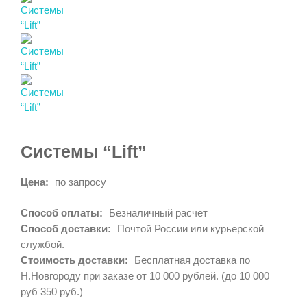
Системы “Lift”
Цена:
по запросу
Способ оплаты:
Безналичный расчет
Способ доставки:
Почтой России или курьерской
службой.
Стоимость доставки:
Бесплатная доставка по
Н.Новгороду при заказе от 10 000 рублей. (до 10 000
руб 350 руб.)