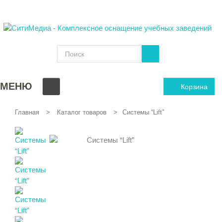
МЕНЮ
Корзина
Главная
Каталог товаров
Системы “Lift”