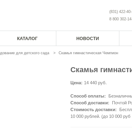
(831) 422-40
8 800 302-14
КАТАЛОГ
НОВОСТИ
дование для детского сада
Скамья гимнастическая Чемпион
Скамья гимнаст
Цена:
14 440 руб.
Способ оплаты:
Безналичны
Способ доставки:
Почтой Ро
Стоимость доставки:
Беспла
10 000 рублей. (до 10 000 руб 