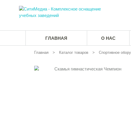
ГЛАВНАЯ
О НАС
Главная
Каталог товаров
Спортивное обору