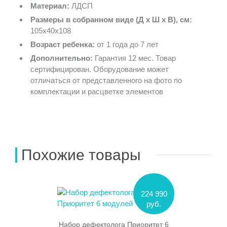
Материал:
ЛДСП
Размеры в собранном виде (Д х Ш х В), см:
105х40х108
Возраст ребенка:
от 1 года до 7 лет
Дополнительно:
Гарантия 12 мес. Товар
сертифицирован. Оборудование может
отличаться от представленного на фото по
комплектации и расцветке элементов
Похожие товары
224 990
руб.
Набор дефектолога Приоритет 6