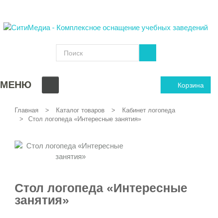
МЕНЮ
Корзина
Главная
Каталог товаров
Кабинет логопеда
Стол логопеда «Интересные занятия»
Стол логопеда «Интересные
занятия»