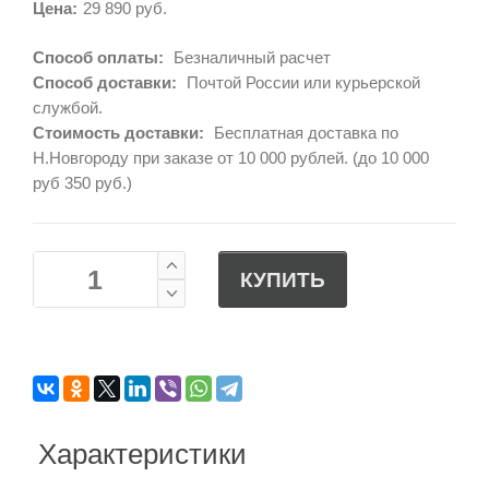
Цена:
29 890 руб.
Способ оплаты:
Безналичный расчет
Способ доставки:
Почтой России или курьерской
службой.
Стоимость доставки:
Бесплатная доставка по
Н.Новгороду при заказе от 10 000 рублей. (до 10 000
руб 350 руб.)
КУПИТЬ
Характеристики