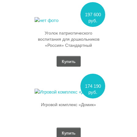
197 600
руб.
Уголок патриотического
воспитания для дошкольников
«Россия» Стандартный
Купить
174 190
руб.
Игровой комплекс «Домик»
Купить