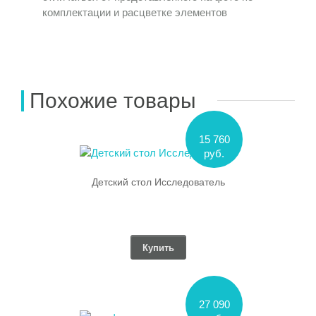
комплектации и расцветке элементов
Похожие товары
15 760
руб.
Детский стол Исследователь
Купить
27 090