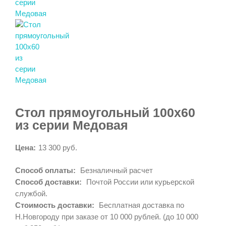
Стол прямоугольный 100х60
из серии Медовая
Цена:
13 300 руб.
Способ оплаты:
Безналичный расчет
Способ доставки:
Почтой России или курьерской
службой.
Стоимость доставки:
Бесплатная доставка по
Н.Новгороду при заказе от 10 000 рублей. (до 10 000