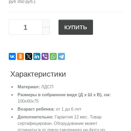
руб 350 руб.)
КУПИТЬ
Характеристики
Материал:
ЛДСП
Размеры в собранном виде (Д х Ш х В), см:
100х60х75
Возраст ребенка:
от 1 до 6 лет
Дополнительно:
Гарантия 12 мес. Товар
сертифицирован. Оборудование может
отличаться от представленного на фото по