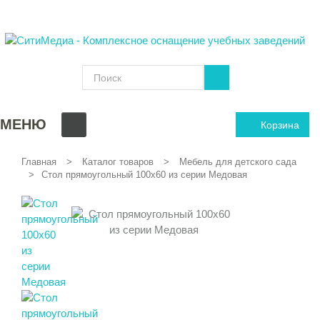
МЕНЮ
Корзина
Главная
Каталог товаров
Мебель для детского сада
Стол прямоугольный 100х60 из серии Медовая