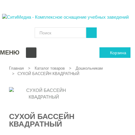
МЕНЮ
Корзина
Главная
Каталог товаров
Дошкольникам
СУХОЙ БАССЕЙН КВАДРАТНЫЙ
СУХОЙ БАССЕЙН
КВАДРАТНЫЙ