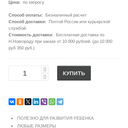
Цена:
по запросу
Способ оплаты:
Безналичный расчет
Способ доставки:
Почтой России или курьерской
службой.
Стоимость доставки:
Бесплатная доставка по
Н.Новгороду при заказе от 10 000 рублей. (до 10 000
руб 350 руб.)
КУПИТЬ
ПОЛЕЗНО ДЛЯ РАЗВИТИЯ РЕБЕНКА
ЛЮБЫЕ РАЗМЕРЫ