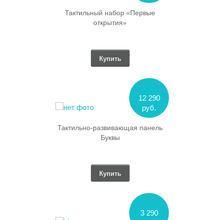
Тактильный набор «Первые
открытия»
Купить
12 290
руб.
Тактильно-развивающая панель
Буквы
Купить
3 290