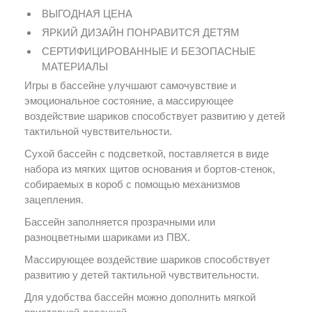
ВЫГОДНАЯ ЦЕНА
ЯРКИЙ ДИЗАЙН ПОНРАВИТСЯ ДЕТЯМ
СЕРТИФИЦИРОВАННЫЕ И БЕЗОПАСНЫЕ
МАТЕРИАЛЫ
Игры в бассейне улучшают самочувствие и
эмоциональное состояние, а массирующее
воздействие шариков способствует развитию у детей
тактильной чувствительности.
Сухой бассейн с подсветкой, поставляется в виде
набора из мягких щитов основания и бортов-стенок,
собираемых в короб с помощью механизмов
зацепления.
Бассейн заполняется прозрачными или
разноцветными шариками из ПВХ.
Массирующее воздействие шариков способствует
развитию у детей тактильной чувствительности.
Для удобства бассейн можно дополнить мягкой