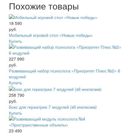
Похожие товары
18 590
руб.
Мобильный игровой стол «Новые победы»
Купить
227 990
руб.
Развивающий набор психолога «Приоритет Плюс №2» 6
модулей
Купить
258 790
руб.
Бокс для гериатрии 7 модулей (all инклюзив)
Купить
23 490