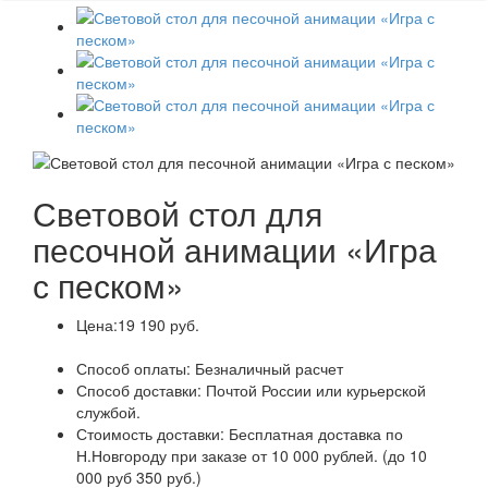
Световой стол для
песочной анимации «Игра
с песком»
Цена:
19 190 руб.
Способ оплаты:
Безналичный расчет
Способ доставки:
Почтой России или курьерской
службой.
Стоимость доставки:
Бесплатная доставка по
Н.Новгороду при заказе от 10 000 рублей. (до 10
000 руб 350 руб.)