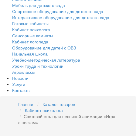
Мебель для детского сада
Спортивное оборудование для детского сада
Интерактивное оборудование для детского сада
Готовые кабинеты
Кабинет психолога
Сенсорные комнаты
Кабинет логопеда
Оборудование для детей с ОВЗ
Начальная школа
Учебно-методическая литература
Уроки труда и технологии
Агроклассы
Новости
Услуги
Контакты
Главная
Каталог товаров
Кабинет психолога
Световой стол для песочной анимации «Игра
с песком»