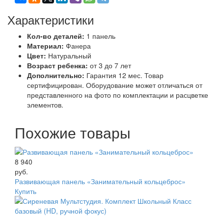
Характеристики
Кол-во деталей:
1 панель
Материал:
Фанера
Цвет:
Натуральный
Возраст ребенка:
от 3 до 7 лет
Дополнительно:
Гарантия 12 мес. Товар
сертифицирован. Оборудование может отличаться от
представленного на фото по комплектации и расцветке
элементов.
Похожие товары
8 940
руб.
Развивающая панель «Занимательный кольцеброс»
Купить