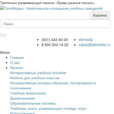
Тактильно-развивающая панель «Буквы разные писать»
Корзина
(831) 422-40-20
sitimedia
8 800 302-14-22
zakaz@sitimedia.ru
Меню
Главная
О нас
Каталог
Интерактивные учебные пособия
Мебель для учебных классов
Интерактивные системы обучения, тестирования и
голосования
Учебные микроскопы
Дошкольникам
Образовательные системы
Учебники, книги, развивающие тетради, игры
Робототехника