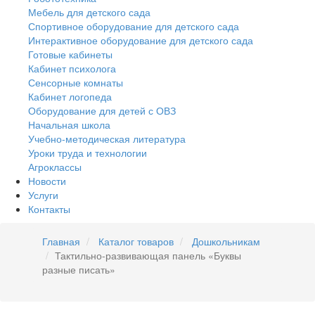
Мебель для детского сада
Спортивное оборудование для детского сада
Интерактивное оборудование для детского сада
Готовые кабинеты
Кабинет психолога
Сенсорные комнаты
Кабинет логопеда
Оборудование для детей с ОВЗ
Начальная школа
Учебно-методическая литература
Уроки труда и технологии
Агроклассы
Новости
Услуги
Контакты
Главная
Каталог товаров
Дошкольникам
Тактильно-развивающая панель «Буквы
разные писать»