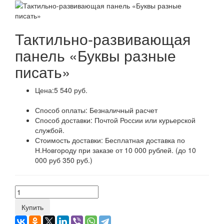
Тактильно-развивающая
панель «Буквы разные
писать»
Цена:
5 540 руб.
Способ оплаты:
Безналичный расчет
Способ доставки:
Почтой России или курьерской
службой.
Стоимость доставки:
Бесплатная доставка по
Н.Новгороду при заказе от 10 000 рублей. (до 10
000 руб 350 руб.)
Купить