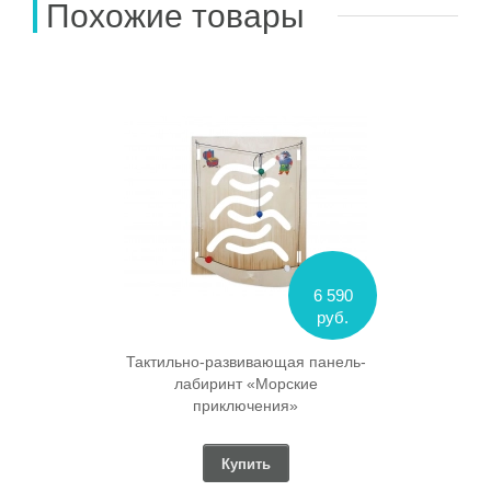
Похожие товары
6 590
руб.
Тактильно-развивающая панель-
лабиринт «Морские
приключения»
Купить