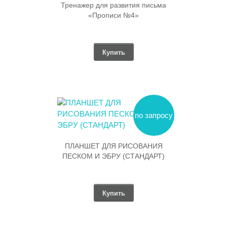
Тренажер для развития письма
«Прописи №4»
Купить
по запросу
ПЛАНШЕТ ДЛЯ РИСОВАНИЯ
ПЕСКОМ И ЭБРУ (СТАНДАРТ)
Купить