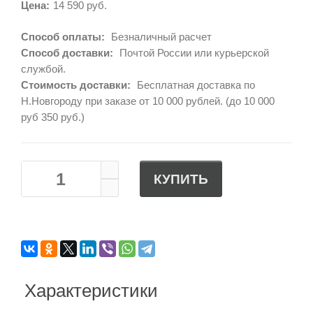
Цена:
14 590 руб.
Способ оплаты:
Безналичный расчет
Способ доставки:
Почтой России или курьерской
службой.
Стоимость доставки:
Бесплатная доставка по
Н.Новгороду при заказе от 10 000 рублей. (до 10 000
руб 350 руб.)
КУПИТЬ
Характеристики