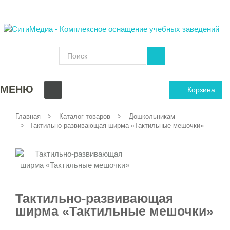
МЕНЮ
Корзина
Главная
Каталог товаров
Дошкольникам
Тактильно-развивающая ширма «Тактильные мешочки»
Тактильно-развивающая
ширма «Тактильные мешочки»