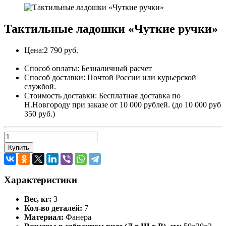
Тактильные ладошки «Чуткие ручки»
Цена:
2 790 руб.
Способ оплаты:
Безналичный расчет
Способ доставки:
Почтой России или курьерской
службой.
Стоимость доставки:
Бесплатная доставка по
Н.Новгороду при заказе от 10 000 рублей. (до 10 000 руб
350 руб.)
Купить
Характеристики
Вес, кг:
3
Кол-во деталей:
7
Материал:
Фанера