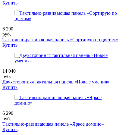
Купить
6 290
руб.
Тактильно-развивающая панель «Сортирую по цветам»
Купить
14 040
руб.
Двухсторонняя тактильная панель «Новые умения»
Купить
6 290
руб.
Тактильно-развивающая панель «Яркое домино»
Купить