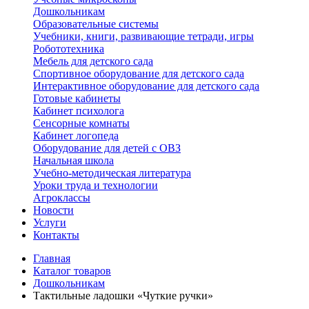
Дошкольникам
Образовательные системы
Учебники, книги, развивающие тетради, игры
Робототехника
Мебель для детского сада
Спортивное оборудование для детского сада
Интерактивное оборудование для детского сада
Готовые кабинеты
Кабинет психолога
Сенсорные комнаты
Кабинет логопеда
Оборудование для детей с ОВЗ
Начальная школа
Учебно-методическая литература
Уроки труда и технологии
Агроклассы
Новости
Услуги
Контакты
Главная
Каталог товаров
Дошкольникам
Тактильные ладошки «Чуткие ручки»