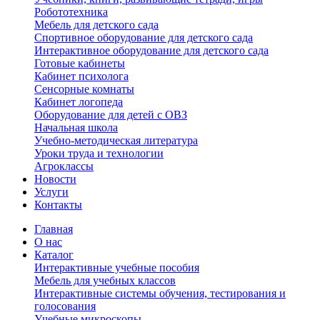
Робототехника
Мебель для детского сада
Спортивное оборудование для детского сада
Интерактивное оборудование для детского сада
Готовые кабинеты
Кабинет психолога
Сенсорные комнаты
Кабинет логопеда
Оборудование для детей с ОВЗ
Начальная школа
Учебно-методическая литература
Уроки труда и технологии
Агроклассы
Новости
Услуги
Контакты
Главная
О нас
Каталог
Интерактивные учебные пособия
Мебель для учебных классов
Интерактивные системы обучения, тестирования и
голосования
Учебные микроскопы