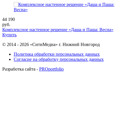
44 190
руб.
Комплексное настенное решение «Даша и Паша: Весна»
Купить
© 2014 - 2026 «СитиМедиа» г. Нижний Новгород
Политика обработки персональных данных
Согласие на обработку персональных данных
Разработка сайта -
PROportfolio