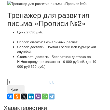
Тренажер для развития
письма «Прописи №2»
Цена:
2 090 руб.
Способ оплаты:
Безналичный расчет
Способ доставки:
Почтой России или курьерской
службой.
Стоимость доставки:
Бесплатная доставка по
Н.Новгороду при заказе от 10 000 рублей. (до 10
000 руб 350 руб.)
Купить
Характеристики