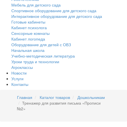
Мебель для детского сада
Спортивное оборудование для детского сада
Интерактивное оборудование для детского сада
Готовые кабинеты
Кабинет психолога
Сенсорные комнаты
Кабинет логопеда
Оборудование для детей с ОВЗ
Начальная школа
Учебно-методическая литература
Уроки труда и технологии
Агроклассы
Новости
Услуги
Контакты
Главная
Каталог товаров
Дошкольникам
Тренажер для развития письма «Прописи
№2»