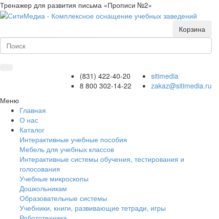
Тренажер для развития письма «Прописи №2»
Корзина
(831) 422-40-20
sitimedia
8 800 302-14-22
zakaz@sitimedia.ru
Меню
Главная
О нас
Каталог
Интерактивные учебные пособия
Мебель для учебных классов
Интерактивные системы обучения, тестирования и
голосования
Учебные микроскопы
Дошкольникам
Образовательные системы
Учебники, книги, развивающие тетради, игры
Робототехника