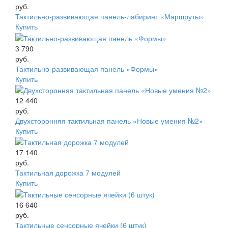
руб.
Тактильно-развивающая панель-лабиринт «Маршруты»
Купить
3 790
руб.
Тактильно-развивающая панель «Формы»
Купить
12 440
руб.
Двухсторонняя тактильная панель «Новые умения №2»
Купить
17 140
руб.
Тактильная дорожка 7 модулей
Купить
16 640
руб.
Тактильные сенсорные ячейки (6 штук)