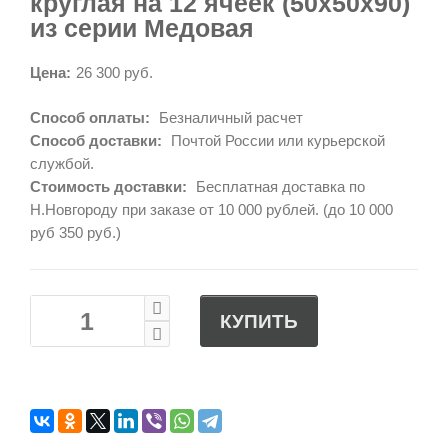
круглая на 12 ячеек (50х50х90)
из серии Медовая
Цена:
26 300 руб.
Способ оплаты:
Безналичный расчет
Способ доставки:
Почтой России или курьерской
службой.
Стоимость доставки:
Бесплатная доставка по
Н.Новгороду при заказе от 10 000 рублей. (до 10 000
руб 350 руб.)
КУПИТЬ