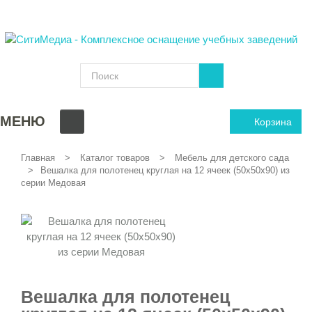
МЕНЮ
Корзина
Главная
Каталог товаров
Мебель для детского сада
Вешалка для полотенец круглая на 12 ячеек (50х50х90) из
серии Медовая
Вешалка для полотенец