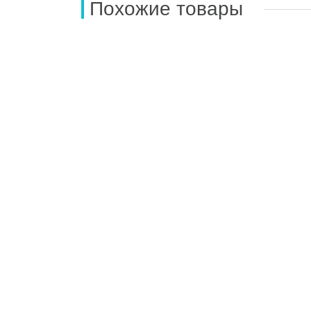
Похожие товары