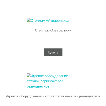
Стеллаж «Акварелька»
Купить
Игровое оборудование «Уголок парикмахера» разноцветное