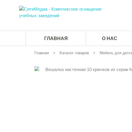
ГЛАВНАЯ
О НАС
Главная
Каталог товаров
Мебель для детск